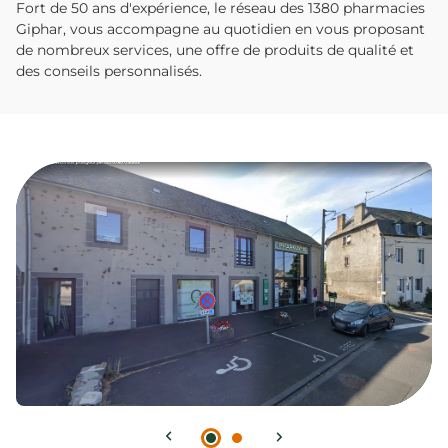
Fort de 50 ans d'expérience, le réseau des 1380 pharmacies
Giphar, vous accompagne au quotidien en vous proposant
de nombreux services, une offre de produits de qualité et
des conseils personnalisés.