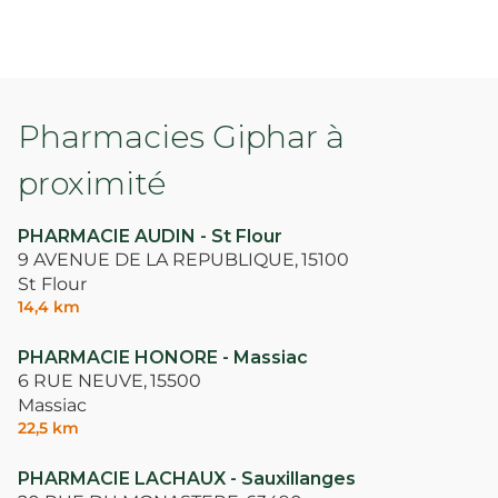
Pharmacies Giphar à
proximité
PHARMACIE AUDIN - St Flour
9 AVENUE DE LA REPUBLIQUE,
15100
St Flour
14,4 km
PHARMACIE HONORE - Massiac
6 RUE NEUVE,
15500
Massiac
22,5 km
PHARMACIE LACHAUX - Sauxillanges