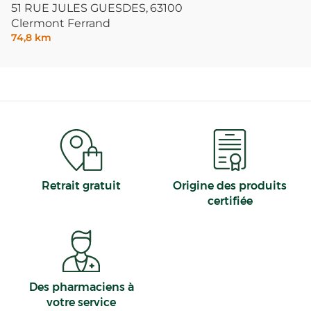
51 RUE JULES GUESDES,
63100
Clermont Ferrand
74,8 km
Retrait gratuit
Origine des produits
certifiée
Des pharmaciens à
votre service