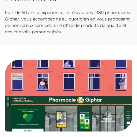
Fort de 50 ans d'expérience, le réseau des 1380 pharmacies
Giphar, vous accompagne au quotidien en vous proposant
de nombreux services, une offre de produits de qualité et
des conseils personnalisés.