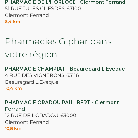
PHARMACIE DE L'HORLOGE - Clermont Ferrand
51 RUE JULES GUESDES,
63100
Clermont Ferrand
8,4 km
Pharmacies Giphar dans
votre région
PHARMACIE CHAMPIAT - Beauregard L Eveque
4 RUE DES VIGNERONS,
63116
Beauregard L Eveque
10,4 km
PHARMACIE ORADOU PAUL BERT - Clermont
Ferrand
12 RUE DE L'ORADOU,
63000
Clermont Ferrand
10,8 km