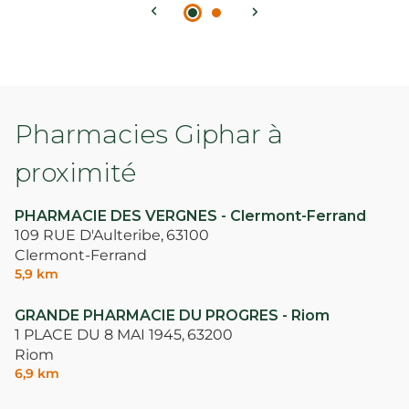
Pharmacies Giphar à
proximité
PHARMACIE DES VERGNES - Clermont-Ferrand
109 RUE D'Aulteribe,
63100
Clermont-Ferrand
5,9 km
GRANDE PHARMACIE DU PROGRES - Riom
1 PLACE DU 8 MAI 1945,
63200
Riom
6,9 km