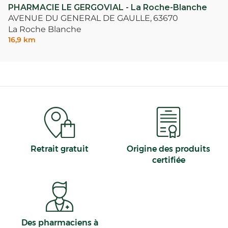
PHARMACIE LE GERGOVIAL - La Roche-Blanche
AVENUE DU GENERAL DE GAULLE,
63670
La Roche Blanche
16,9 km
Retrait gratuit
Origine des produits
certifiée
Des pharmaciens à