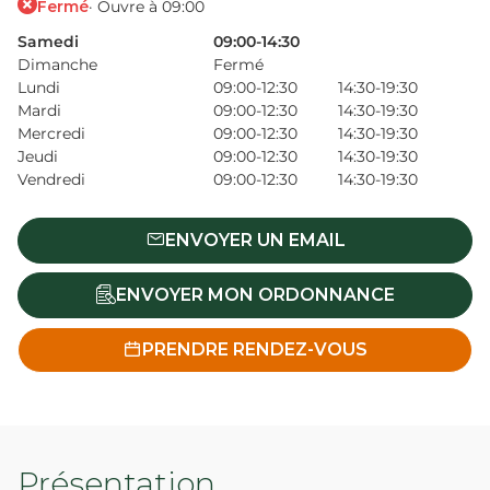
Fermé
· Ouvre à 09:00
Samedi
09:00-14:30
Dimanche
Fermé
Lundi
09:00-12:30
14:30-19:30
Mardi
09:00-12:30
14:30-19:30
Mercredi
09:00-12:30
14:30-19:30
Jeudi
09:00-12:30
14:30-19:30
Vendredi
09:00-12:30
14:30-19:30
ENVOYER UN EMAIL
ENVOYER MON ORDONNANCE
PRENDRE RENDEZ-VOUS
Présentation