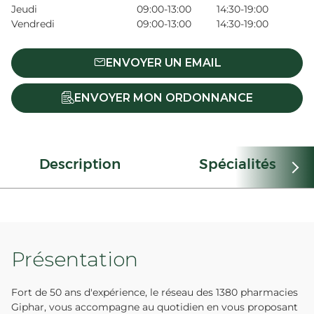
Jeudi
09:00-13:00
14:30-19:00
Vendredi
09:00-13:00
14:30-19:00
ENVOYER UN EMAIL
ENVOYER MON ORDONNANCE
Description
Spécialités
Présentation
Fort de 50 ans d'expérience, le réseau des 1380 pharmacies
Giphar, vous accompagne au quotidien en vous proposant