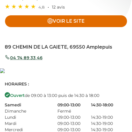
4,8
12 avis
VOIR LE SITE
89 CHEMIN DE LA GAIETE, 69550 Amplepuis
04 74 89 33 46
HORAIRES :
Ouvert
de 09:00 à 13:00 puis de 14:30 à 18:00
Samedi
09:00-13:00
14:30-18:00
Dimanche
Fermé
Lundi
09:00-13:00
14:30-19:00
Mardi
09:00-13:00
14:30-19:00
Mercredi
09:00-13:00
14:30-19:00