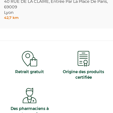
40 RUE DE LA CLAIRE, Entrée Par La Place De Paris,
69009
Lyon
42,7 km
Retrait gratuit
Origine des produits
certifiée
Des pharmaciens à