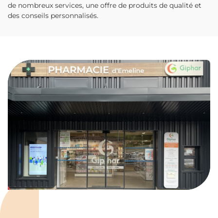
de nombreux services, une offre de produits de qualité et
des conseils personnalisés.