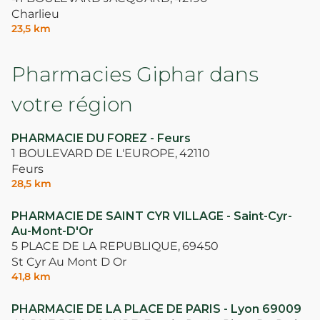
Charlieu
23,5 km
Pharmacies Giphar dans
votre région
PHARMACIE DU FOREZ - Feurs
1 BOULEVARD DE L'EUROPE,
42110
Feurs
28,5 km
PHARMACIE DE SAINT CYR VILLAGE - Saint-Cyr-
Au-Mont-D'Or
5 PLACE DE LA REPUBLIQUE,
69450
St Cyr Au Mont D Or
41,8 km
PHARMACIE DE LA PLACE DE PARIS - Lyon 69009