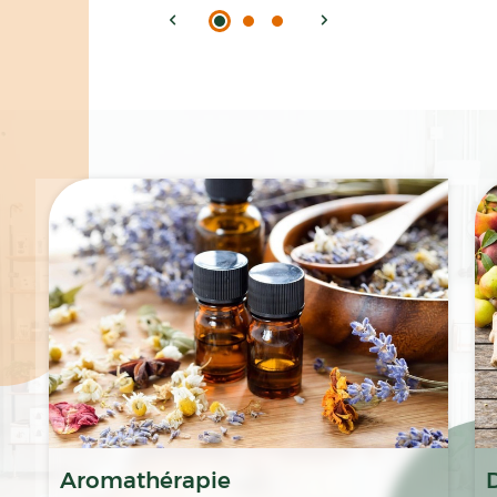
Spécialités
Aromathérapie