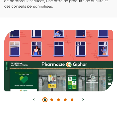
de nombreux services, une offre de produits de qualité et
des conseils personnalisés.