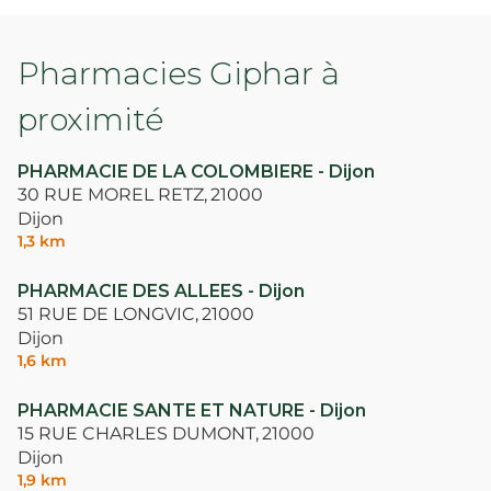
Pharmacies Giphar à
proximité
PHARMACIE DE LA COLOMBIERE - Dijon
30 RUE MOREL RETZ,
21000
Dijon
1,3 km
PHARMACIE DES ALLEES - Dijon
51 RUE DE LONGVIC,
21000
Dijon
1,6 km
PHARMACIE SANTE ET NATURE - Dijon
15 RUE CHARLES DUMONT,
21000
Dijon
1,9 km