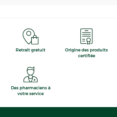
Retrait gratuit
Origine des produits
certifiée
Des pharmaciens à
votre service