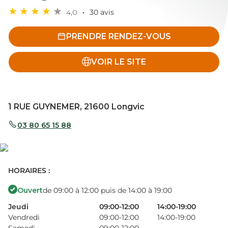
4,0
30 avis
PRENDRE RENDEZ-VOUS
VOIR LE SITE
1 RUE GUYNEMER, 21600 Longvic
03 80 65 15 88
HORAIRES :
Ouvert
de 09:00 à 12:00 puis de 14:00 à 19:00
Jeudi
09:00-12:00
14:00-19:00
Vendredi
09:00-12:00
14:00-19:00