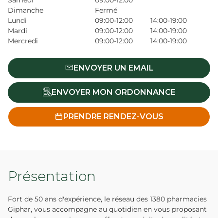
Samedi
09:00-12:00
Dimanche
Fermé
Lundi
09:00-12:00
14:00-19:00
Mardi
09:00-12:00
14:00-19:00
Mercredi
09:00-12:00
14:00-19:00
ENVOYER UN EMAIL
ENVOYER MON ORDONNANCE
PRENDRE RENDEZ-VOUS
Présentation
Fort de 50 ans d'expérience, le réseau des 1380 pharmacies
Giphar, vous accompagne au quotidien en vous proposant