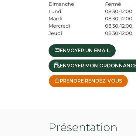
Dimanche
Fermé
Lundi
08:30-12:00
Mardi
08:30-12:00
Mercredi
08:30-12:00
Jeudi
08:30-12:00
ENVOYER UN EMAIL
ENVOYER MON ORDONNANC
PRENDRE RENDEZ-VOUS
Présentation