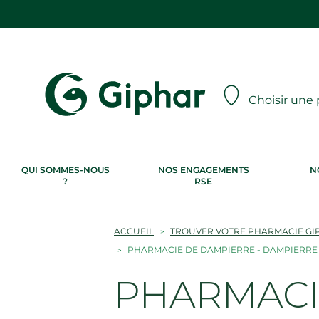
Choisir une
QUI SOMMES-NOUS
NOS ENGAGEMENTS
N
?
RSE
ACCUEIL
TROUVER VOTRE PHARMACIE GI
PHARMACIE DE DAMPIERRE - DAMPIERRE
PHARMACI