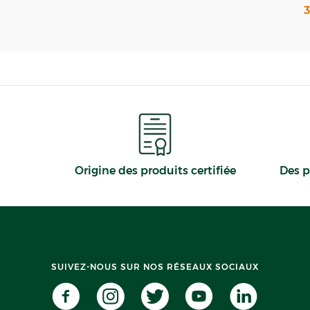
3
Origine des produits certifiée
Des p
SUIVEZ-NOUS SUR NOS RÉSEAUX SOCIAUX