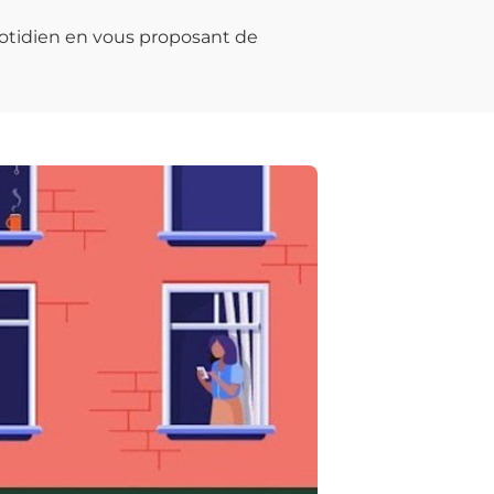
otidien en vous proposant de