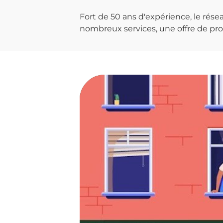
Fort de 50 ans d'expérience, le ré
nombreux services, une offre de prod