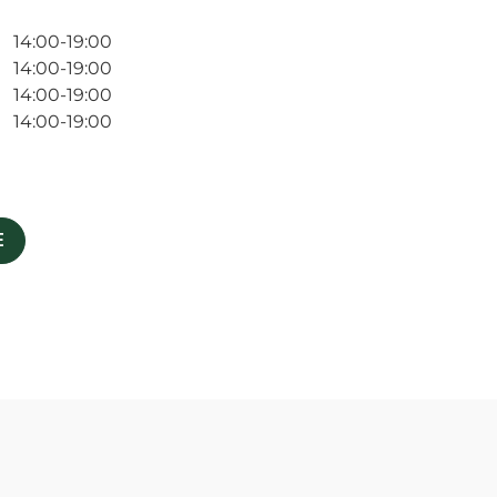
14:00-19:00
14:00-19:00
14:00-19:00
14:00-19:00
E