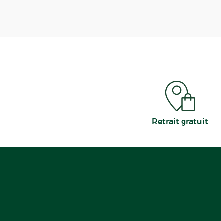
Retrait gratuit