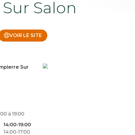
Sur Salon
VOIR LE SITE
mpierre Sur
:00 à 19:00
14:00-19:00
14:00-17:00