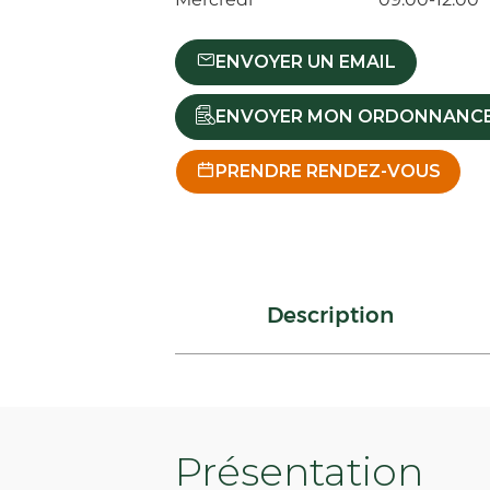
ENVOYER UN EMAIL
ENVOYER MON ORDONNANC
PRENDRE RENDEZ-VOUS
Description
Présentation