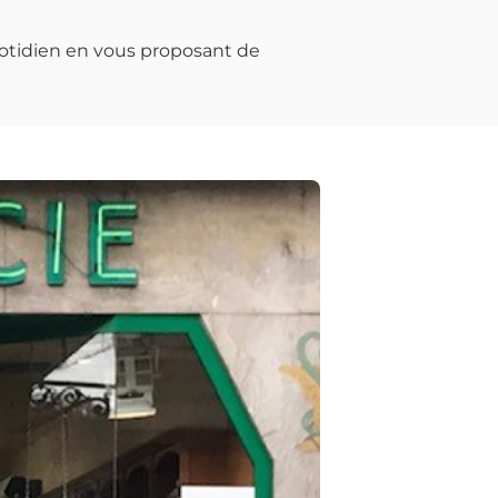
otidien en vous proposant de