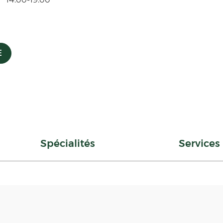
E
Spécialités
Services