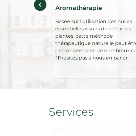
Aromathérapie
Basée sur l'utilisation des huiles
essentielles issues de certaines
plantes, cette méthode
thérapeutique naturelle peut êtr
préconisée dans de nombreux ca
N'hésitez pas à nous en parler.
Services