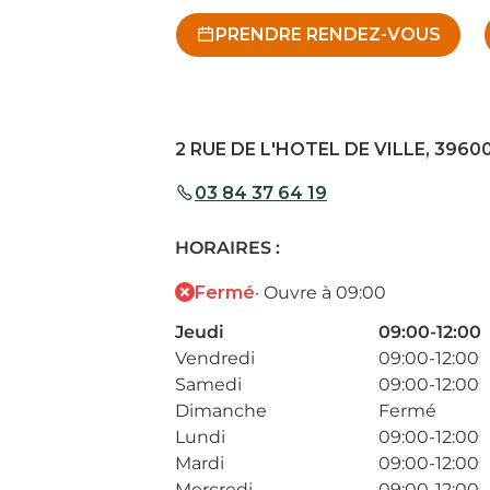
PRENDRE RENDEZ-VOUS
2 RUE DE L'HOTEL DE VILLE, 39600
03 84 37 64 19
HORAIRES :
Fermé
· Ouvre à 09:00
Jeudi
09:00-12:00
Vendredi
09:00-12:00
Samedi
09:00-12:00
Dimanche
Fermé
Lundi
09:00-12:00
Mardi
09:00-12:00
Mercredi
09:00-12:00