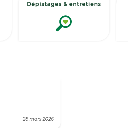
Dépistages & entretiens
28 mars 2026