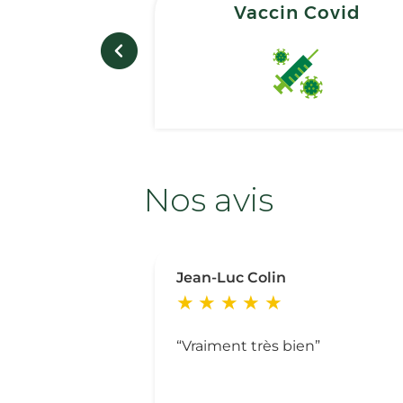
Vaccin Covid
Nos avis
Jean-Luc Colin
Vraiment très bien