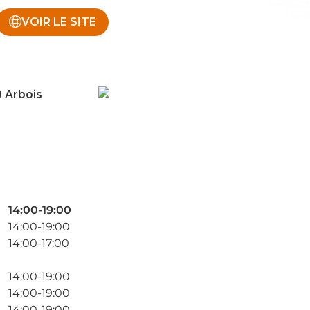
VOIR LE SITE
 Arbois
14:00-19:00
14:00-19:00
14:00-17:00
14:00-19:00
14:00-19:00
14:00-19:00