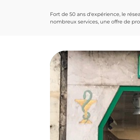
Fort de 50 ans d'expérience, le ré
nombreux services, une offre de prod