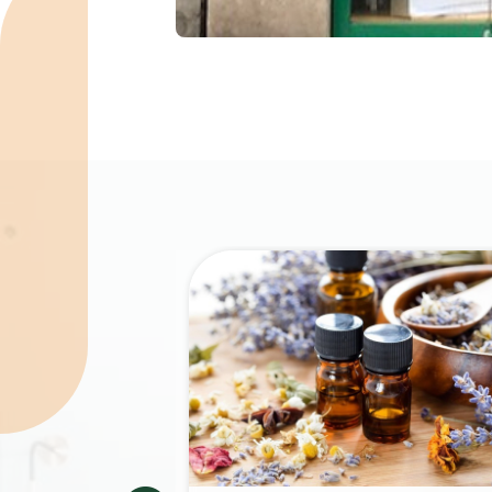
Spécialités