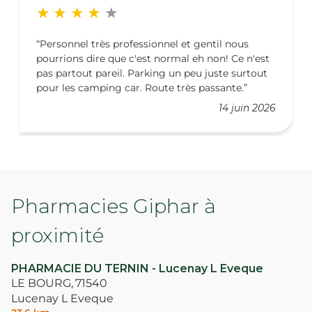
Personnel très professionnel et gentil nous
pourrions dire que c'est normal eh non! Ce n'est
pas partout pareil. Parking un peu juste surtout
pour les camping car. Route très passante.
14 juin 2026
Pharmacies Giphar à
proximité
PHARMACIE DU TERNIN - Lucenay L Eveque
LE BOURG,
71540
Lucenay L Eveque