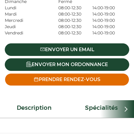
Dimanche
Fermé
Lundi
08:00-12:30
14:00-19:00
Mardi
08:00-12:30
14:00-19:00
Mercredi
08:00-12:30
14:00-19:00
Jeudi
08:00-12:30
14:00-19:00
Vendredi
08:00-12:30
14:00-19:00
ENVOYER UN EMAIL
ENVOYER MON ORDONNANCE
PRENDRE RENDEZ-VOUS
Description
Spécialités