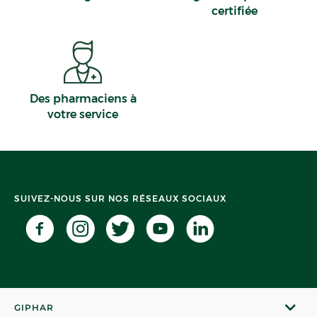
certifiée
Des pharmaciens à
votre service
SUIVEZ-NOUS SUR NOS RÉSEAUX SOCIAUX
GIPHAR