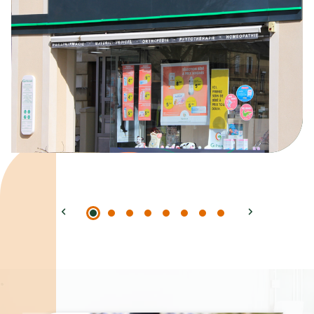
Spécialités