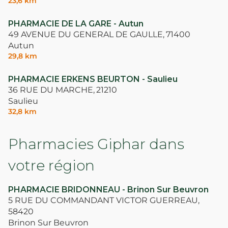
23,6 km
PHARMACIE DE LA GARE - Autun
49 AVENUE DU GENERAL DE GAULLE,
71400
Autun
29,8 km
PHARMACIE ERKENS BEURTON - Saulieu
36 RUE DU MARCHE,
21210
Saulieu
32,8 km
Pharmacies Giphar dans
votre région
PHARMACIE BRIDONNEAU - Brinon Sur Beuvron
5 RUE DU COMMANDANT VICTOR GUERREAU,
58420
Brinon Sur Beuvron