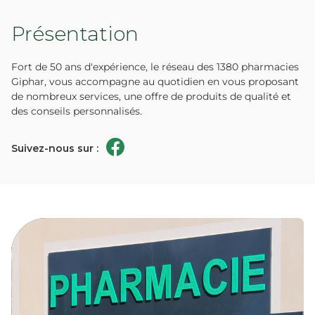
Présentation
Fort de 50 ans d'expérience, le réseau des 1380 pharmacies
Giphar, vous accompagne au quotidien en vous proposant
de nombreux services, une offre de produits de qualité et
des conseils personnalisés.
Suivez-nous sur :