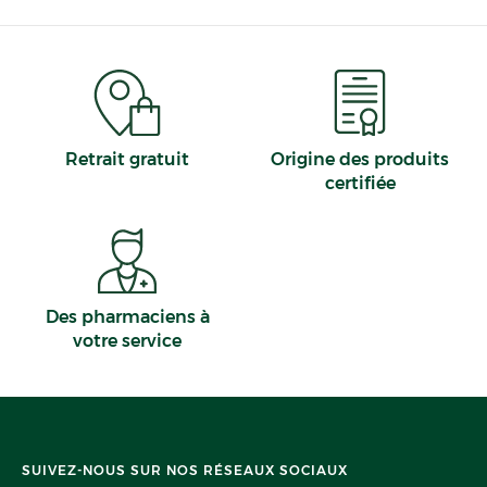
Retrait gratuit
Origine des produits
certifiée
Des pharmaciens à
votre service
SUIVEZ-NOUS SUR NOS RÉSEAUX SOCIAUX