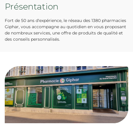
Présentation
Fort de 50 ans d'expérience, le réseau des 1380 pharmacies
Giphar, vous accompagne au quotidien en vous proposant
de nombreux services, une offre de produits de qualité et
des conseils personnalisés.