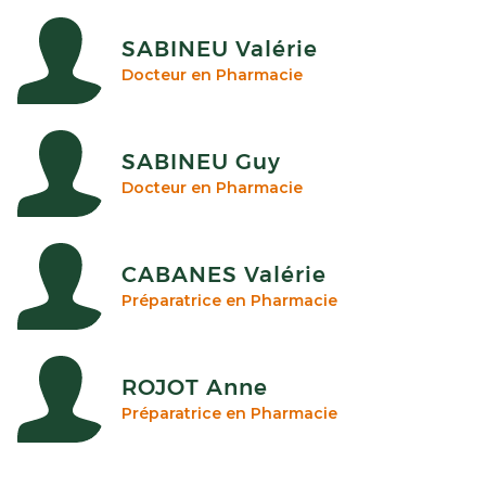
SABINEU Valérie
Docteur en Pharmacie
SABINEU Guy
Docteur en Pharmacie
CABANES Valérie
Préparatrice en Pharmacie
ROJOT Anne
Préparatrice en Pharmacie