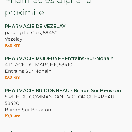
proximité
PHARMACIE DE VEZELAY
parking Le Clos,
89450
Vezelay
16,8 km
PHARMACIE MODERNE - Entrains-Sur-Nohain
4 PLACE DU MARCHE,
58410
Entrains Sur Nohain
19,9 km
PHARMACIE BRIDONNEAU - Brinon Sur Beuvron
5 RUE DU COMMANDANT VICTOR GUERREAU,
58420
Brinon Sur Beuvron
19,9 km