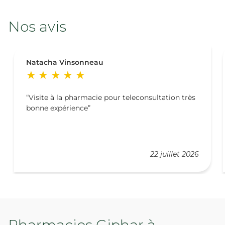
Nos avis
Natacha Vinsonneau
Visite à la pharmacie pour teleconsultation très
bonne expérience
22 juillet 2026
Pharmacies Giphar à