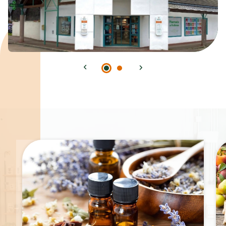
Spécialités