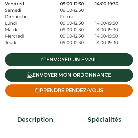
Vendredi
09:00-12:30
14:00-19:30
Samedi
09:00-12:30
Dimanche
Fermé
Lundi
09:00-12:30
14:00-19:30
Mardi
09:00-12:30
14:00-19:30
Mercredi
09:00-12:30
14:00-19:30
Jeudi
09:00-12:30
14:00-19:30
ENVOYER UN EMAIL
ENVOYER MON ORDONNANCE
PRENDRE RENDEZ-VOUS
Description
Spécialités