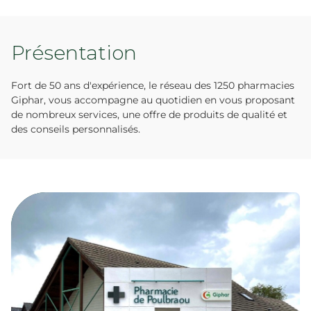
Présentation
Fort de 50 ans d'expérience, le réseau des 1250 pharmacies
Giphar, vous accompagne au quotidien en vous proposant
de nombreux services, une offre de produits de qualité et
des conseils personnalisés.