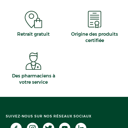
Retrait gratuit
Origine des produits
certifiée
Des pharmaciens à
votre service
SUIVEZ-NOUS SUR NOS RÉSEAUX SOCIAUX