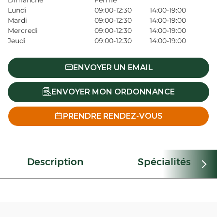
Dimanche
Fermé
Lundi
09:00-12:30
14:00-19:00
Mardi
09:00-12:30
14:00-19:00
Mercredi
09:00-12:30
14:00-19:00
Jeudi
09:00-12:30
14:00-19:00
ENVOYER UN EMAIL
ENVOYER MON ORDONNANCE
PRENDRE RENDEZ-VOUS
Description
Spécialités