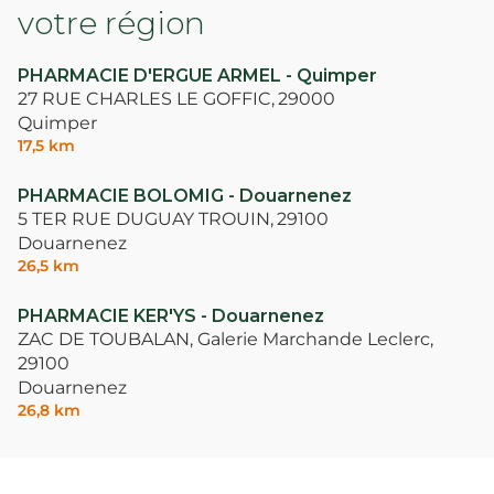
votre région
PHARMACIE D'ERGUE ARMEL - Quimper
27 RUE CHARLES LE GOFFIC,
29000
Quimper
17,5 km
PHARMACIE BOLOMIG - Douarnenez
5 TER RUE DUGUAY TROUIN,
29100
Douarnenez
26,5 km
PHARMACIE KER'YS - Douarnenez
ZAC DE TOUBALAN, Galerie Marchande Leclerc,
29100
Douarnenez
26,8 km