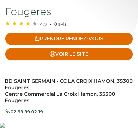
Fougeres
4,0
8 avis
PRENDRE RENDEZ-VOUS
VOIR LE SITE
BD SAINT GERMAIN - CC LA CROIX HAMON, 35300
Fougeres
Centre Commercial La Croix Hamon, 35300
Fougeres
02 99 99 02 19