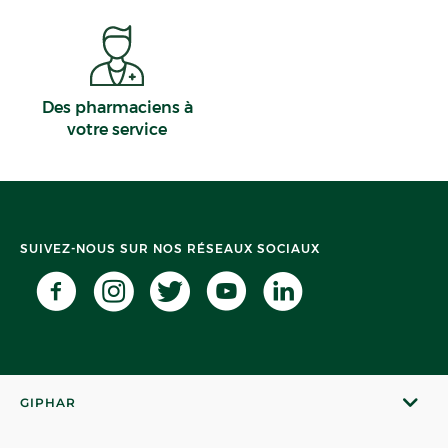
Des pharmaciens à
votre service
SUIVEZ-NOUS SUR NOS RÉSEAUX SOCIAUX
GIPHAR