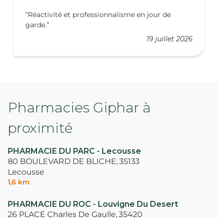
Réactivité et professionnalisme en jour de
garde.
19 juillet 2026
Pharmacies Giphar à
proximité
PHARMACIE DU PARC - Lecousse
80 BOULEVARD DE BLICHE,
35133
Lecousse
1,6 km
PHARMACIE DU ROC - Louvigne Du Desert
26 PLACE Charles De Gaulle,
35420