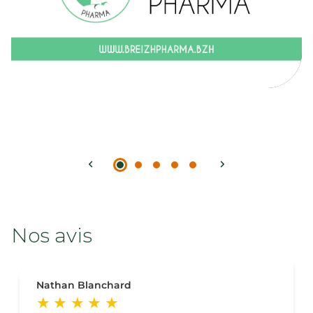
Nos avis
Nathan Blanchard