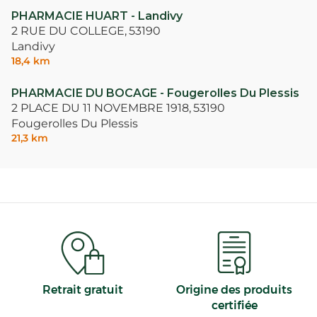
PHARMACIE HUART - Landivy
2 RUE DU COLLEGE,
53190
Landivy
18,4 km
PHARMACIE DU BOCAGE - Fougerolles Du Plessis
2 PLACE DU 11 NOVEMBRE 1918,
53190
Fougerolles Du Plessis
21,3 km
Retrait gratuit
Origine des produits
certifiée