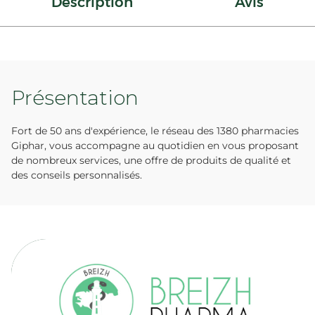
Description
Avis
Présentation
Fort de 50 ans d'expérience, le réseau des 1380 pharmacies
Giphar, vous accompagne au quotidien en vous proposant
de nombreux services, une offre de produits de qualité et
des conseils personnalisés.