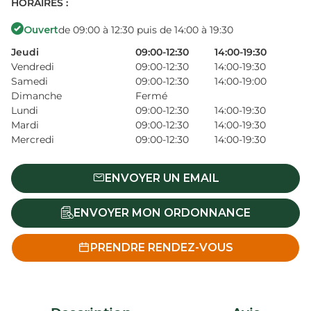
HORAIRES :
Ouvert
de 09:00 à 12:30 puis de 14:00 à 19:30
Jeudi
09:00-12:30
14:00-19:30
Vendredi
09:00-12:30
14:00-19:30
Samedi
09:00-12:30
14:00-19:00
Dimanche
Fermé
Lundi
09:00-12:30
14:00-19:30
Mardi
09:00-12:30
14:00-19:30
Mercredi
09:00-12:30
14:00-19:30
ENVOYER UN EMAIL
ENVOYER MON ORDONNANCE
PRENDRE RENDEZ-VOUS