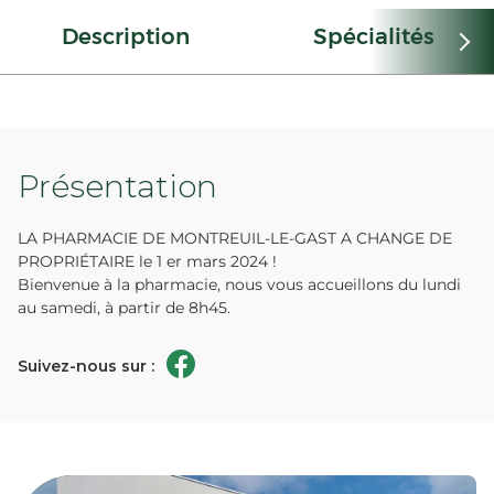
Description
Spécialités
Présentation
LA PHARMACIE DE MONTREUIL-LE-GAST A CHANGE DE
PROPRIÉTAIRE le 1 er mars 2024 !
Bienvenue à la pharmacie, nous vous accueillons du lundi
au samedi, à partir de 8h45.
Suivez-nous sur :