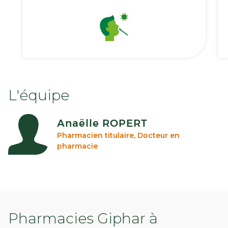
L'équipe
Anaëlle ROPERT
Pharmacien titulaire, Docteur en
pharmacie
Pharmacies Giphar à