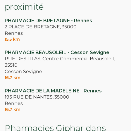
proximité
PHARMACIE DE BRETAGNE - Rennes
2 PLACE DE BRETAGNE,
35000
Rennes
15,5 km
PHARMACIE BEAUSOLEIL - Cesson Sevigne
RUE DES LILAS, Centre Commercial Beausoleil,
35510
Cesson Sevigne
16,7 km
PHARMACIE DE LA MADELEINE - Rennes
195 RUE DE NANTES,
35000
Rennes
16,7 km
Pharmacies Giphar dans