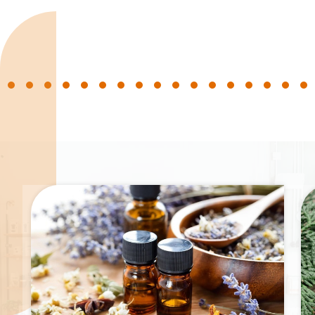
Spécialités