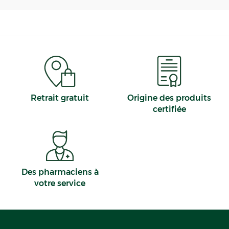
Retrait gratuit
Origine des produits
certifiée
Des pharmaciens à
votre service