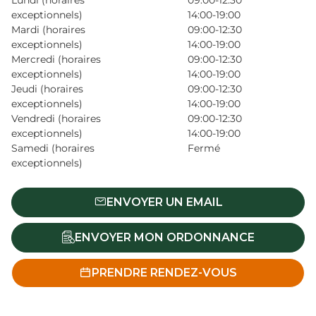
Lundi (horaires
09:00-12:30
exceptionnels)
14:00-19:00
Mardi (horaires
09:00-12:30
exceptionnels)
14:00-19:00
Mercredi (horaires
09:00-12:30
exceptionnels)
14:00-19:00
Jeudi (horaires
09:00-12:30
exceptionnels)
14:00-19:00
Vendredi (horaires
09:00-12:30
exceptionnels)
14:00-19:00
Samedi (horaires
Fermé
exceptionnels)
ENVOYER UN EMAIL
ENVOYER MON ORDONNANCE
PRENDRE RENDEZ-VOUS