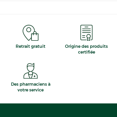
Retrait gratuit
Origine des produits
certifiée
Des pharmaciens à
votre service