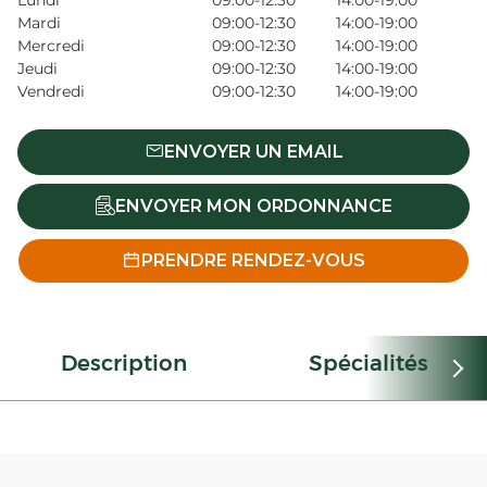
Lundi
09:00-12:30
14:00-19:00
Mardi
09:00-12:30
14:00-19:00
Mercredi
09:00-12:30
14:00-19:00
Jeudi
09:00-12:30
14:00-19:00
Vendredi
09:00-12:30
14:00-19:00
ENVOYER UN EMAIL
ENVOYER MON ORDONNANCE
PRENDRE RENDEZ-VOUS
Description
Spécialités