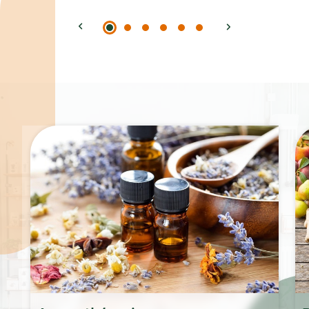
Spécialités