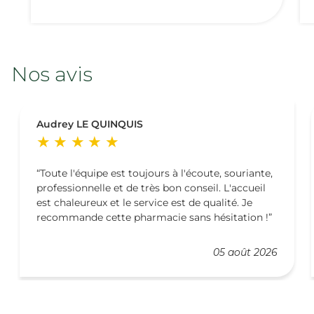
Nos avis
Audrey LE QUINQUIS
Toute l'équipe est toujours à l'écoute, souriante,
professionnelle et de très bon conseil. L'accueil
est chaleureux et le service est de qualité. Je
recommande cette pharmacie sans hésitation !
05 août 2026