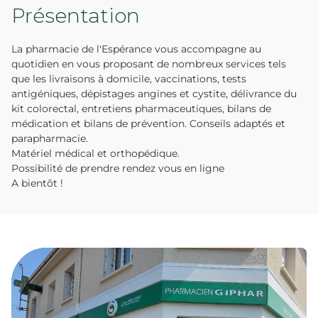
Présentation
La pharmacie de l'Espérance vous accompagne au
quotidien en vous proposant de nombreux services tels
que les livraisons à domicile, vaccinations, tests
antigéniques, dépistages angines et cystite, délivrance du
kit colorectal, entretiens pharmaceutiques, bilans de
médication et bilans de prévention. Conseils adaptés et
parapharmacie.
Matériel médical et orthopédique.
Possibilité de prendre rendez vous en ligne
A bientôt !