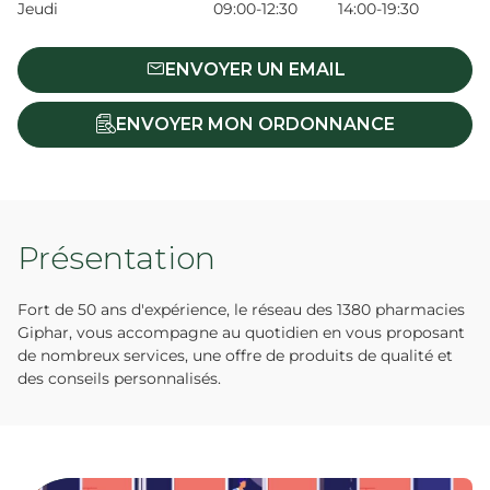
Jeudi
09:00-12:30
14:00-19:30
ENVOYER UN EMAIL
ENVOYER MON ORDONNANCE
Présentation
Fort de 50 ans d'expérience, le réseau des 1380 pharmacies
Giphar, vous accompagne au quotidien en vous proposant
de nombreux services, une offre de produits de qualité et
des conseils personnalisés.