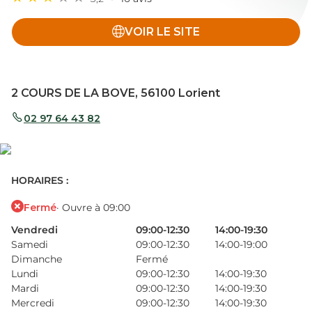
VOIR LE SITE
2 COURS DE LA BOVE, 56100 Lorient
02 97 64 43 82
HORAIRES :
Fermé
· Ouvre à 09:00
Vendredi
09:00-12:30
14:00-19:30
Samedi
09:00-12:30
14:00-19:00
Dimanche
Fermé
Lundi
09:00-12:30
14:00-19:30
Mardi
09:00-12:30
14:00-19:30
Mercredi
09:00-12:30
14:00-19:30