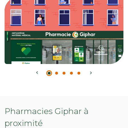
Pharmacies Giphar à
proximité