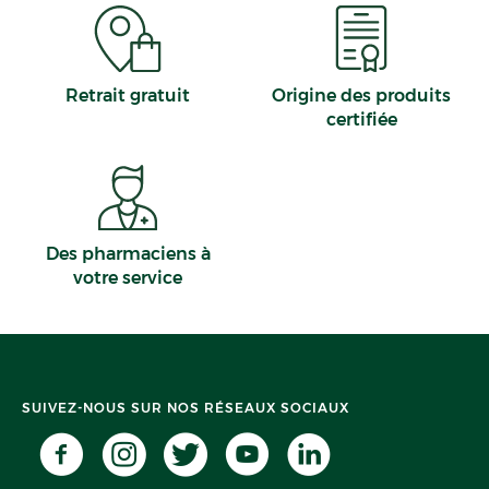
Retrait gratuit
Origine des produits
certifiée
Des pharmaciens à
votre service
SUIVEZ-NOUS SUR NOS RÉSEAUX SOCIAUX