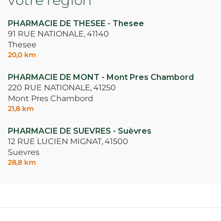
PHARMACIE DE THESEE - Thesee
91 RUE NATIONALE,
41140
Thesee
20,0 km
PHARMACIE DE MONT - Mont Pres Chambord
220 RUE NATIONALE,
41250
Mont Pres Chambord
21,8 km
PHARMACIE DE SUEVRES - Suèvres
12 RUE LUCIEN MIGNAT,
41500
Suevres
28,8 km