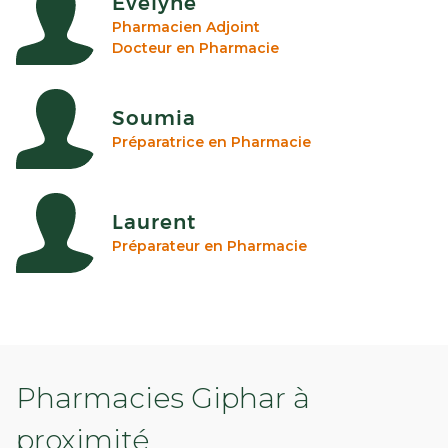
Evelyne
Pharmacien Adjoint
Docteur en Pharmacie
Soumia
Préparatrice en Pharmacie
Laurent
Préparateur en Pharmacie
Pharmacies Giphar à
proximité