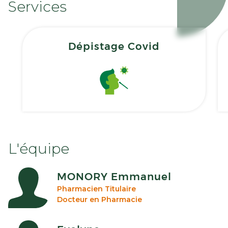
Services
Dépistage Covid
L'équipe
MONORY Emmanuel
Pharmacien Titulaire
Docteur en Pharmacie