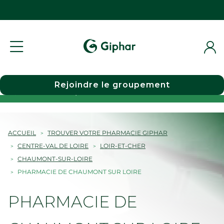
Rejoindre le groupement
Choisir une pharmacie
ACCUEIL
TROUVER VOTRE PHARMACIE GIPHAR
CENTRE-VAL DE LOIRE
LOIR-ET-CHER
CHAUMONT-SUR-LOIRE
PHARMACIE DE CHAUMONT SUR LOIRE
PHARMACIE DE