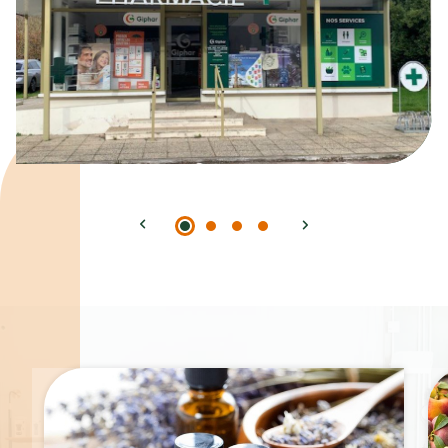
Spécialités