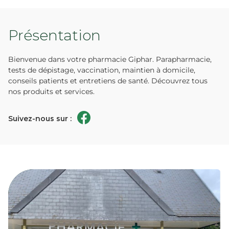
Présentation
Bienvenue dans votre pharmacie Giphar. Parapharmacie,
tests de dépistage, vaccination, maintien à domicile,
conseils patients et entretiens de santé. Découvrez tous
nos produits et services.
Suivez-nous sur :