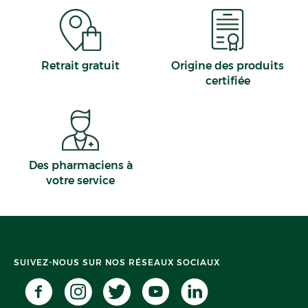
Retrait gratuit
Origine des produits
certifiée
Des pharmaciens à
votre service
SUIVEZ-NOUS SUR NOS RÉSEAUX SOCIAUX