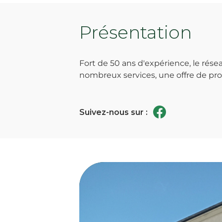
Présentation
Fort de 50 ans d'expérience, le ré
nombreux services, une offre de prod
Suivez-nous sur :