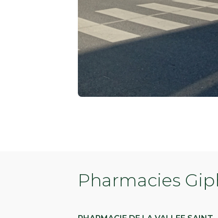
Pharmacies Giph