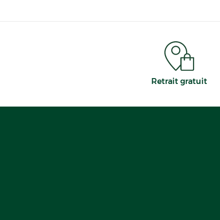
Retrait gratuit