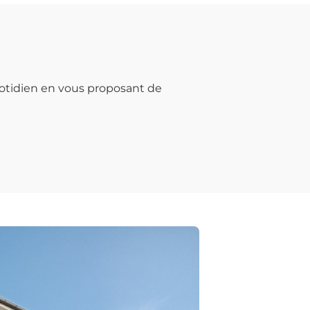
otidien en vous proposant de