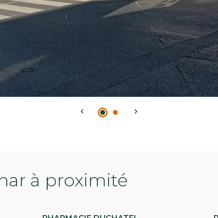
ar à proximité