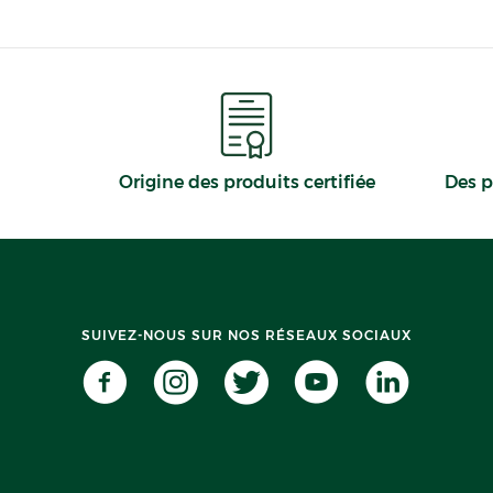
Origine des produits certifiée
Des p
SUIVEZ-NOUS SUR NOS RÉSEAUX SOCIAUX