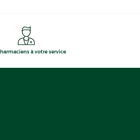
harmaciens à votre service