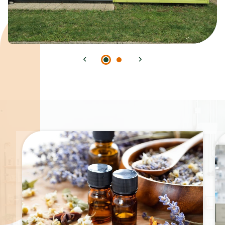
Spécialités