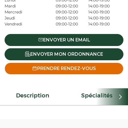
Lundi
09:00-12:00
14:00-19:00
Mardi
09:00-12:00
14:00-19:00
Mercredi
09:00-12:00
14:00-19:00
Jeudi
09:00-12:00
14:00-19:00
Vendredi
09:00-12:00
14:00-19:00
ENVOYER UN EMAIL
ENVOYER MON ORDONNANCE
PRENDRE RENDEZ-VOUS
Description
Spécialités