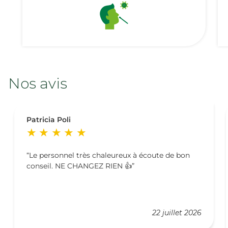
Nos avis
Patricia Poli
Le personnel très chaleureux à écoute de bon
conseil. NE CHANGEZ RIEN 👍
22 juillet 2026