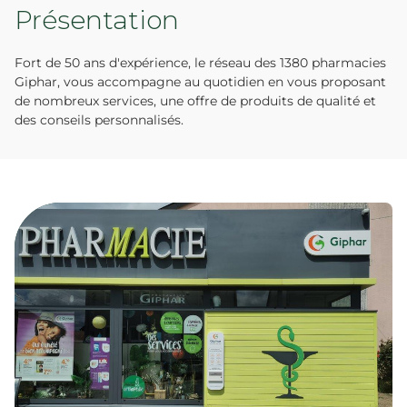
Présentation
Fort de 50 ans d'expérience, le réseau des 1380 pharmacies
Giphar, vous accompagne au quotidien en vous proposant
de nombreux services, une offre de produits de qualité et
des conseils personnalisés.