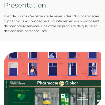
Présentation
Fort de 50 ans d'expérience, le réseau des 1380 pharmacies
Giphar, vous accompagne au quotidien en vous proposant
de nombreux services, une offre de produits de qualité et
des conseils personnalisés.