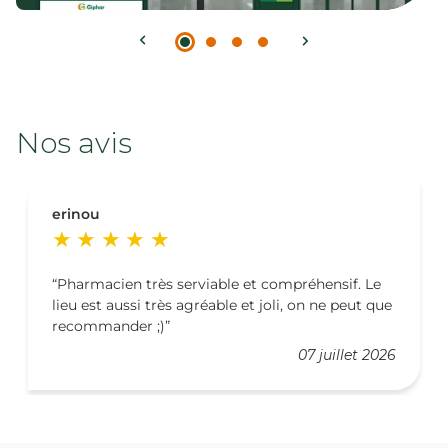
Nos avis
erinou
Pharmacien très serviable et compréhensif. Le
lieu est aussi très agréable et joli, on ne peut que
recommander ;)
07 juillet 2026