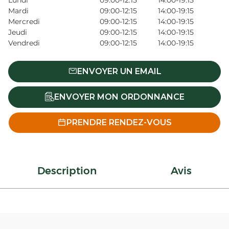
Lundi
09:00-12:15
14:00-19:15
Mardi
09:00-12:15
14:00-19:15
Mercredi
09:00-12:15
14:00-19:15
Jeudi
09:00-12:15
14:00-19:15
Vendredi
09:00-12:15
14:00-19:15
ENVOYER UN EMAIL
ENVOYER MON ORDONNANCE
PRENDRE RENDEZ-VOUS
Description
Avis