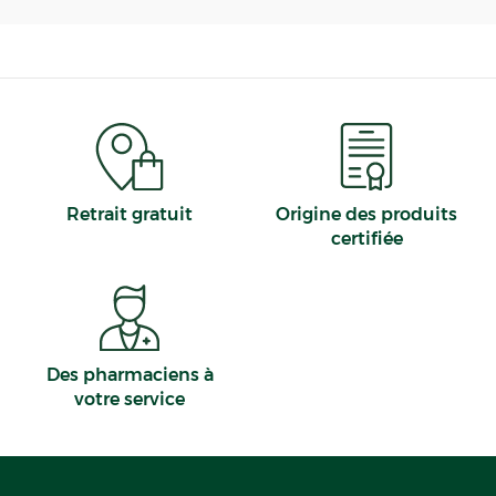
Retrait gratuit
Origine des produits
certifiée
Des pharmaciens à
votre service