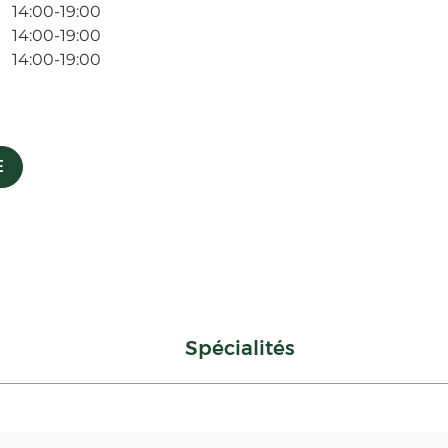
14:00-19:00
14:00-19:00
14:00-19:00
E
Spécialités