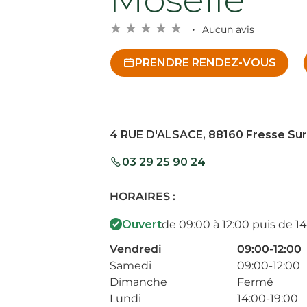
Aucun avis
PRENDRE RENDEZ-VOUS
4 RUE D'ALSACE, 88160 Fresse Sur
03 29 25 90 24
HORAIRES :
Ouvert
de 09:00 à 12:00 puis de 14
Vendredi
09:00-12:00
Samedi
09:00-12:00
Dimanche
Fermé
Lundi
14:00-19:00