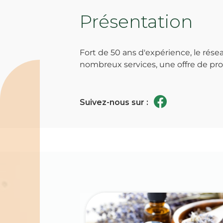
Présentation
Fort de 50 ans d'expérience, le ré
nombreux services, une offre de prod
Suivez-nous sur :
Spécialités