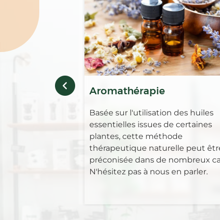
Aromathérapie
Basée sur l'utilisation des huiles
essentielles issues de certaines
plantes, cette méthode
thérapeutique naturelle peut êtr
préconisée dans de nombreux ca
N'hésitez pas à nous en parler.