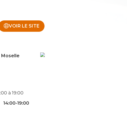
VOIR LE SITE
 Moselle
:00 à 19:00
14:00-19:00