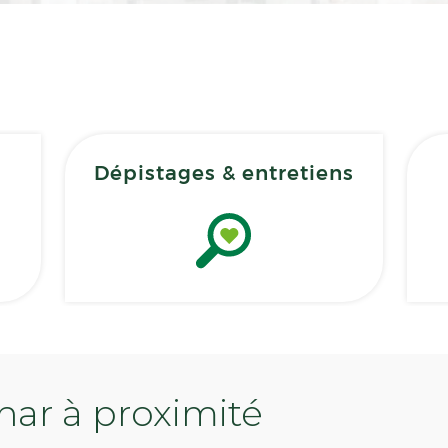
Dépistages & entretiens
ar à proximité