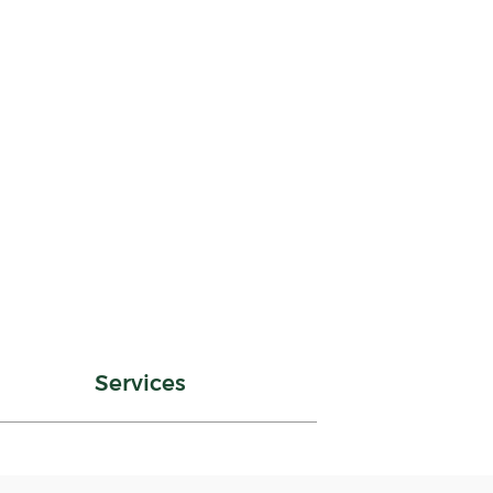
Services