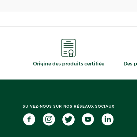
Origine des produits certifiée
Des p
SUIVEZ-NOUS SUR NOS RÉSEAUX SOCIAUX