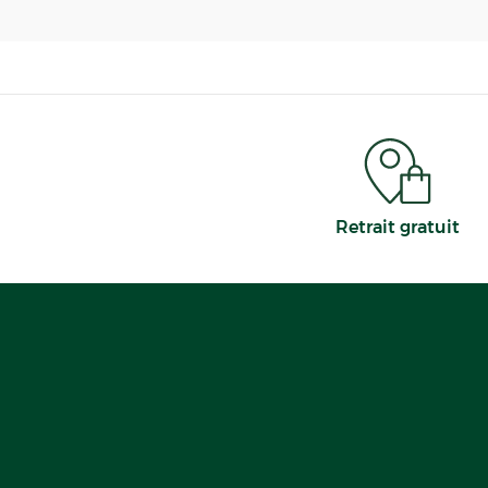
Retrait gratuit