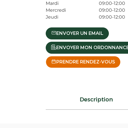
Mardi
09:00-12:00
Mercredi
09:00-12:00
Jeudi
09:00-12:00
ENVOYER UN EMAIL
ENVOYER MON ORDONNANC
PRENDRE RENDEZ-VOUS
Description