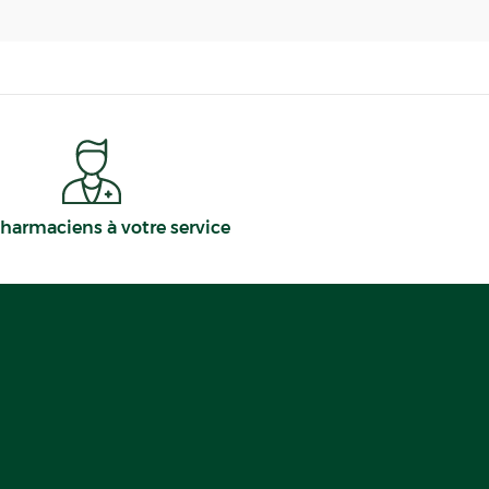
harmaciens à votre service