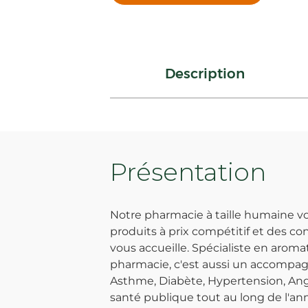
Description
Présentation
Notre pharmacie à taille humaine 
produits à prix compétitif et des co
vous accueille. Spécialiste en arom
pharmacie, c'est aussi un accompag
Asthme, Diabète, Hypertension, Angi
santé publique tout au long de l'an