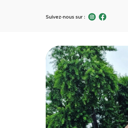
Suivez-nous sur :