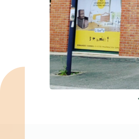
Spécialités