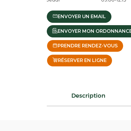
ENVOYER UN EMAIL
ENVOYER MON ORDONNANC
PRENDRE RENDEZ-VOUS
RÉSERVER EN LIGNE
Description