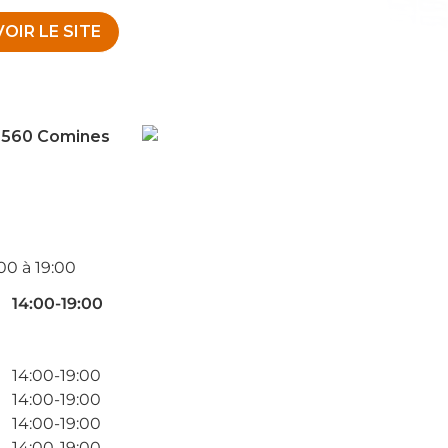
VOIR LE SITE
9560 Comines
:00 à 19:00
14:00-19:00
14:00-19:00
14:00-19:00
14:00-19:00
14:00-19:00