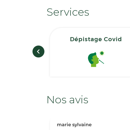
Services
Dépistage Covid
Nos avis
marie sylvaine