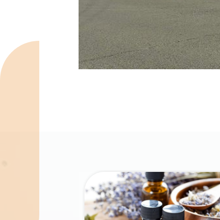
Spécialités