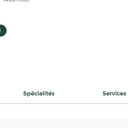
E
Spécialités
Services