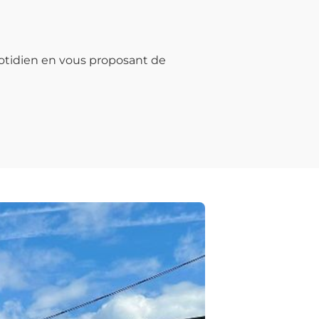
otidien en vous proposant de