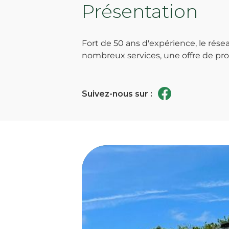
Présentation
Fort de 50 ans d'expérience, le ré
nombreux services, une offre de prod
Suivez-nous sur :