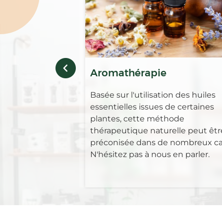
Aromathérapie
Basée sur l'utilisation des huiles
essentielles issues de certaines
plantes, cette méthode
thérapeutique naturelle peut êtr
préconisée dans de nombreux ca
N'hésitez pas à nous en parler.