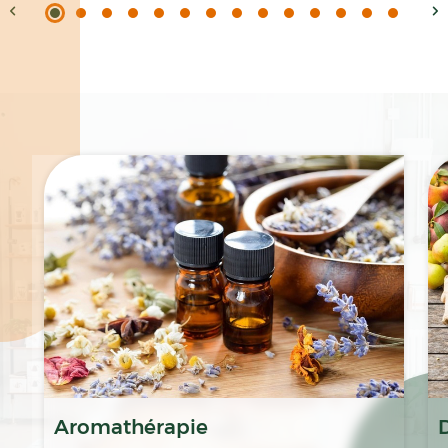
Spécialités
Aromathérapie