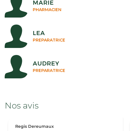
MARIE
PHARMACIEN
LEA
PREPARATRICE
AUDREY
PREPARATRICE
Nos avis
Regis Dereumaux