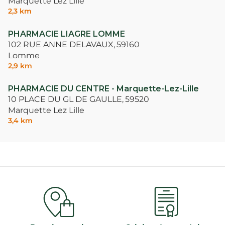
Marquette Lez Lille
2,3 km
PHARMACIE LIAGRE LOMME
102 RUE ANNE DELAVAUX,
59160
Lomme
2,9 km
PHARMACIE DU CENTRE - Marquette-Lez-Lille
10 PLACE DU GL DE GAULLE,
59520
Marquette Lez Lille
3,4 km