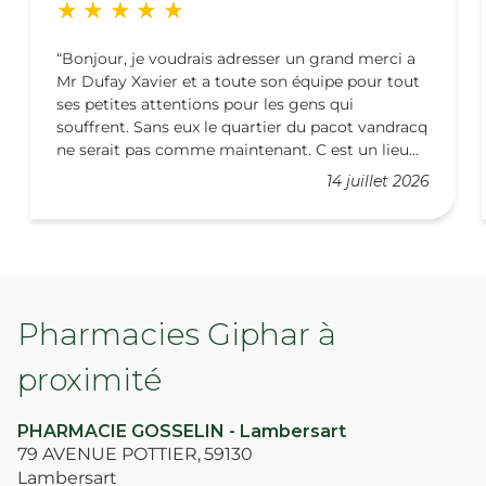
Bonjour, je voudrais adresser un grand merci a
Mr Dufay Xavier et a toute son équipe pour tout
ses petites attentions pour les gens qui
souffrent. Sans eux le quartier du pacot vandracq
ne serait pas comme maintenant. C est un lieu
indispensable. Merci a eux
14 juillet 2026
Pharmacies Giphar à
proximité
PHARMACIE GOSSELIN - Lambersart
79 AVENUE POTTIER,
59130
Lambersart