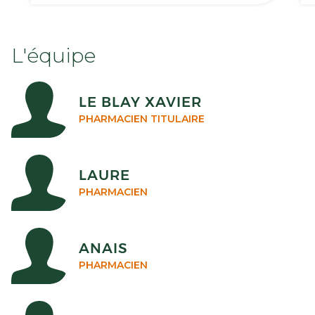
L'équipe
LE BLAY XAVIER
PHARMACIEN TITULAIRE
LAURE
PHARMACIEN
ANAIS
PHARMACIEN