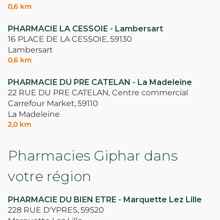
0,6 km
PHARMACIE LA CESSOIE - Lambersart
16 PLACE DE LA CESSOIE,
59130
Lambersart
0,6 km
PHARMACIE DU PRE CATELAN - La Madeleine
22 RUE DU PRE CATELAN, Centre commercial
Carrefour Market,
59110
La Madeleine
2,0 km
Pharmacies Giphar dans
votre région
PHARMACIE DU BIEN ETRE - Marquette Lez Lille
228 RUE D'YPRES,
59520