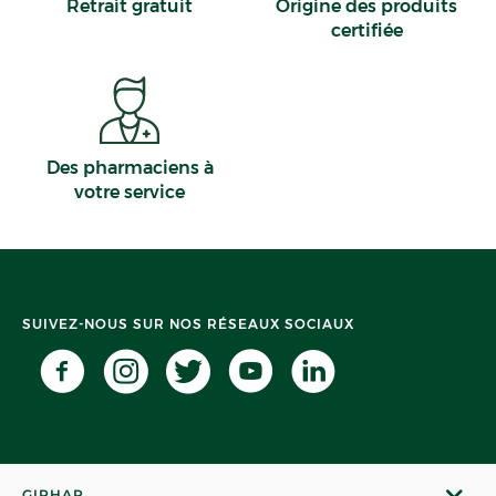
Retrait gratuit
Origine des produits
certifiée
Des pharmaciens à
votre service
SUIVEZ-NOUS SUR NOS RÉSEAUX SOCIAUX
GIPHAR