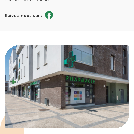
Suivez-nous sur :