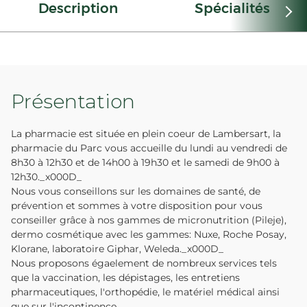
Description
Spécialités
Présentation
La pharmacie est située en plein coeur de Lambersart, la
pharmacie du Parc vous accueille du lundi au vendredi de
8h30 à 12h30 et de 14h00 à 19h30 et le samedi de 9h00 à
12h30._x000D_
Nous vous conseillons sur les domaines de santé, de
prévention et sommes à votre disposition pour vous
conseiller grâce à nos gammes de micronutrition (Pileje),
dermo cosmétique avec les gammes: Nuxe, Roche Posay,
Klorane, laboratoire Giphar, Weleda._x000D_
Nous proposons égaelement de nombreux services tels
que la vaccination, les dépistages, les entretiens
pharmaceutiques, l'orthopédie, le matériel médical ainsi
que sur l'incontinence ...