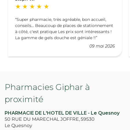
Super pharmacie, très agréable, bon accueil,
conseils... Beaucoup de places de stationnement
à côté, c'est pratique Les prix sont intéressants !
La gamme de gels douche est géniale !!
09 mai 2026
Pharmacies Giphar à
proximité
PHARMACIE DE L'HOTEL DE VILLE - Le Quesnoy
50 RUE DU MARECHAL JOFFRE,
59530
Le Quesnoy