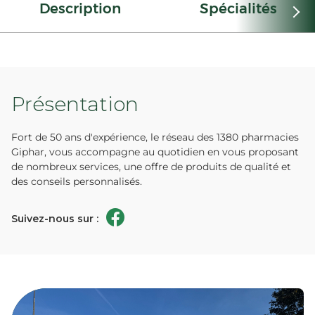
Description
Spécialités
Présentation
Fort de 50 ans d'expérience, le réseau des 1380 pharmacies
Giphar, vous accompagne au quotidien en vous proposant
de nombreux services, une offre de produits de qualité et
des conseils personnalisés.
Suivez-nous sur :