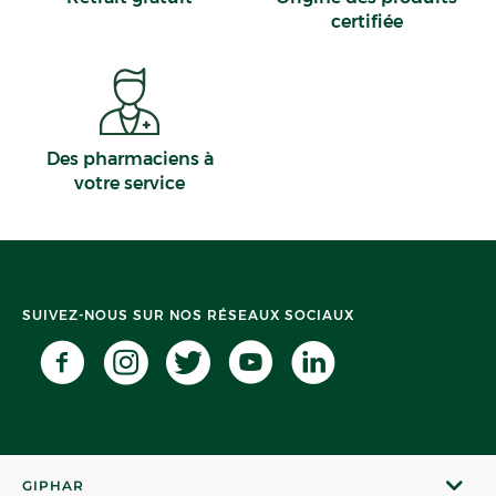
certifiée
Des pharmaciens à
votre service
SUIVEZ-NOUS SUR NOS RÉSEAUX SOCIAUX
GIPHAR