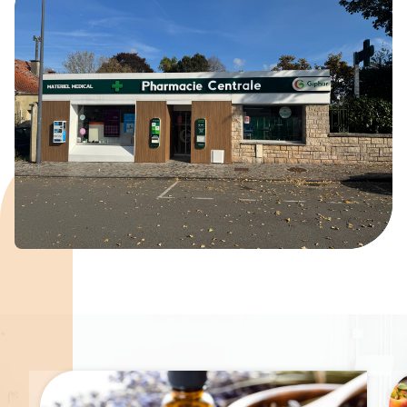
Spécialités