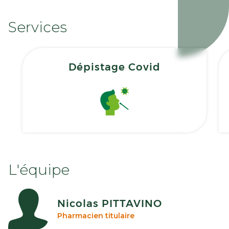
Services
Dépistage Covid
L'équipe
Nicolas PITTAVINO
Pharmacien titulaire