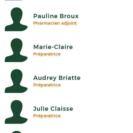
Pauline Broux
Pharmacien adjoint
Marie-Claire
Préparatrice
Audrey Briatte
Préparatrice
Julie Claisse
Préparatrice