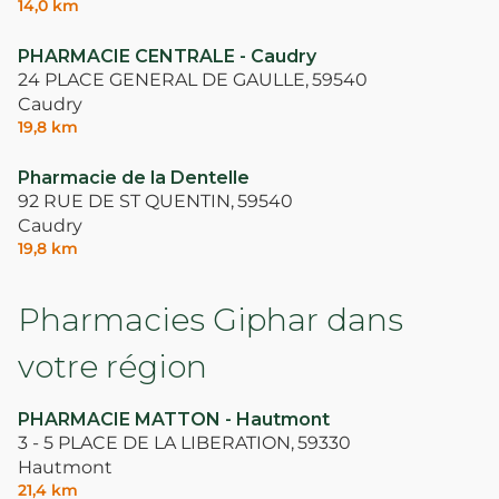
14,0 km
PHARMACIE CENTRALE - Caudry
24 PLACE GENERAL DE GAULLE,
59540
Caudry
19,8 km
Pharmacie de la Dentelle
92 RUE DE ST QUENTIN,
59540
Caudry
19,8 km
Pharmacies Giphar dans
votre région
PHARMACIE MATTON - Hautmont
3 - 5 PLACE DE LA LIBERATION,
59330
Hautmont
21,4 km