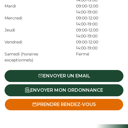
14:00-19:00
Mardi
09:00-12:00
14:00-19:00
Mercredi
09:00-12:00
14:00-19:00
Jeudi
09:00-12:00
14:00-19:00
Vendredi
09:00-12:00
14:00-19:00
Samedi (horaires
Fermé
exceptionnels)
ENVOYER UN EMAIL
ENVOYER MON ORDONNANCE
PRENDRE RENDEZ-VOUS