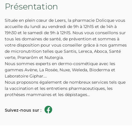
Présentation
Située en plein cœur de Leers, la pharmacie Dolicque vous
accueille du lundi au vendredi de 9h à 12h15 et de 14h à
19h30 et le samedi de 9h à 12h15. Nous vous conseillons sur
tous les domaines de santé, de prévention et sommes à
votre disposition pour vous conseiller grâce à nos gammes
de micronutrition telles que Santis, Lereca, Aboca, Santé
verte, Pranarôm et Nutergia.
Nous sommes experts en dermo-cosmétique avec les
gammes Avène, La Rosée, Nuxe, Weleda, Bioderma et
Laboratoire Giphar....
Nous proposons également de nombreux services tels que
la vaccination et les entretiens pharmaceutiques, les
prothèses mammaires et les dépistages...
Suivez-nous sur :