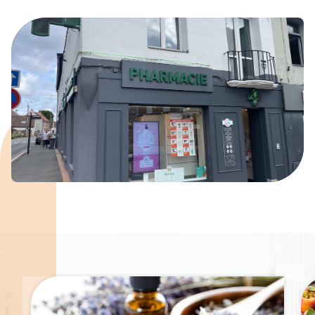
Spécialités