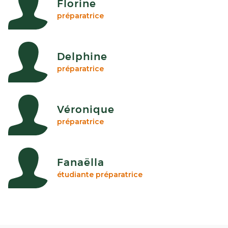
Florine
préparatrice
Delphine
préparatrice
Véronique
préparatrice
Fanaëlla
étudiante préparatrice