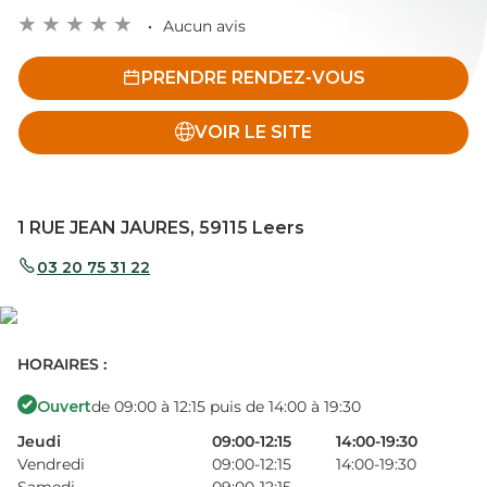
Aucun avis
PRENDRE RENDEZ-VOUS
VOIR LE SITE
1 RUE JEAN JAURES, 59115 Leers
03 20 75 31 22
HORAIRES :
Ouvert
de 09:00 à 12:15 puis de 14:00 à 19:30
Jeudi
09:00-12:15
14:00-19:30
Vendredi
09:00-12:15
14:00-19:30