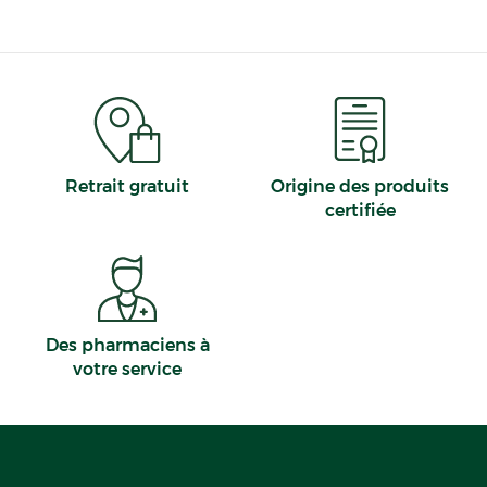
Retrait gratuit
Origine des produits
certifiée
Des pharmaciens à
votre service