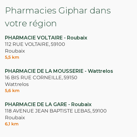
Pharmacies Giphar dans
votre région
PHARMACIE VOLTAIRE - Roubaix
112 RUE VOLTAIRE,
59100
Roubaix
5,5 km
PHARMACIE DE LA MOUSSERIE - Wattrelos
16 BIS RUE CORNEILLE,
59150
Wattrelos
5,6 km
PHARMACIE DE LA GARE - Roubaix
118 AVENUE JEAN BAPTISTE LEBAS,
59100
Roubaix
6,1 km