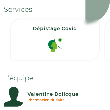
Services
Dépistage Covid
L'équipe
Valentine Dolicque
Pharmacien titulaire