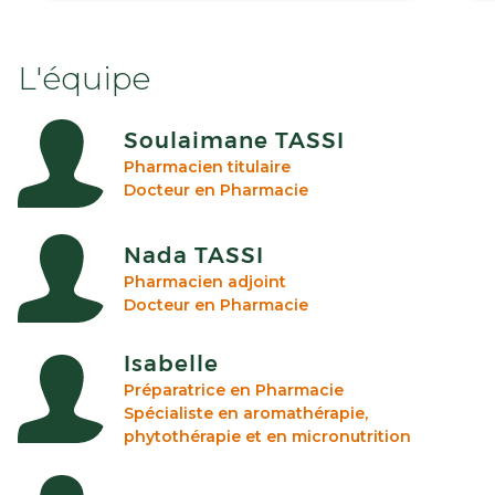
L'équipe
Soulaimane TASSI
Pharmacien titulaire
Docteur en Pharmacie
Nada TASSI
Pharmacien adjoint
Docteur en Pharmacie
Isabelle
Préparatrice en Pharmacie
Spécialiste en aromathérapie,
phytothérapie et en micronutrition