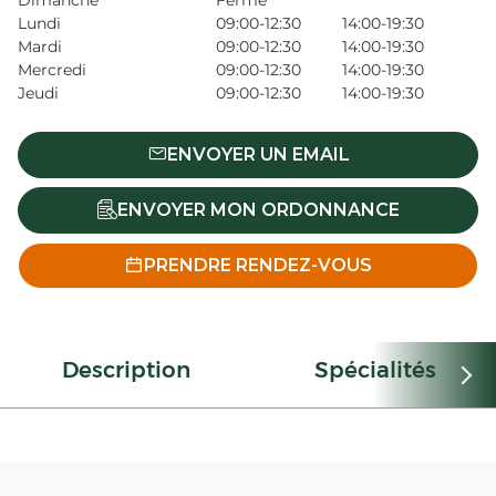
Dimanche
Fermé
Lundi
09:00-12:30
14:00-19:30
Mardi
09:00-12:30
14:00-19:30
Mercredi
09:00-12:30
14:00-19:30
Jeudi
09:00-12:30
14:00-19:30
ENVOYER UN EMAIL
ENVOYER MON ORDONNANCE
PRENDRE RENDEZ-VOUS
Description
Spécialités