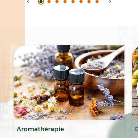
Spécialités
Aromathérapie