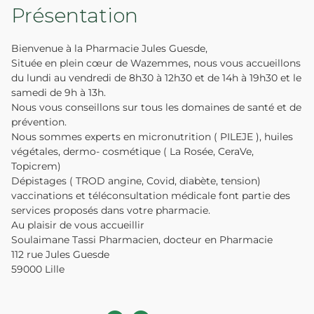
Présentation
Bienvenue à la Pharmacie Jules Guesde,
Située en plein cœur de Wazemmes, nous vous accueillons
du lundi au vendredi de 8h30 à 12h30 et de 14h à 19h30 et le
samedi de 9h à 13h.
Nous vous conseillons sur tous les domaines de santé et de
prévention.
Nous sommes experts en micronutrition ( PILEJE ), huiles
végétales, dermo- cosmétique ( La Rosée, CeraVe,
Topicrem)
Dépistages ( TROD angine, Covid, diabète, tension)
vaccinations et téléconsultation médicale font partie des
services proposés dans votre pharmacie.
Au plaisir de vous accueillir
Soulaimane Tassi Pharmacien, docteur en Pharmacie
112 rue Jules Guesde
59000 Lille