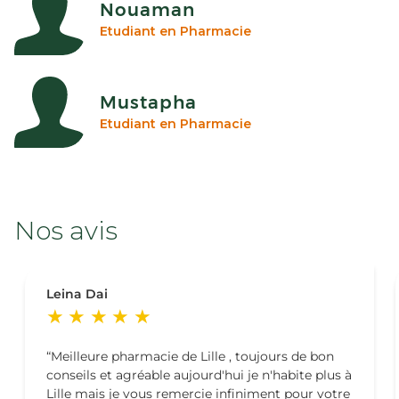
Nouaman
Etudiant en Pharmacie
Mustapha
Etudiant en Pharmacie
Nos avis
Leina Dai
Meilleure pharmacie de Lille , toujours de bon
conseils et agréable aujourd'hui je n'habite plus à
Lille mais je vous remercie infiniment pour votre