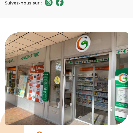
Suivez-nous sur :