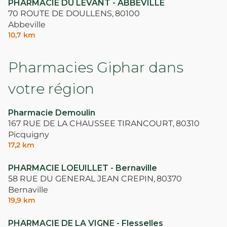
PHARMACIE DU LEVANT - ABBEVILLE
70 ROUTE DE DOULLENS,
80100
Abbeville
10,7 km
Pharmacies Giphar dans
votre région
Pharmacie Demoulin
167 RUE DE LA CHAUSSEE TIRANCOURT,
80310
Picquigny
17,2 km
PHARMACIE LOEUILLET - Bernaville
58 RUE DU GENERAL JEAN CREPIN,
80370
Bernaville
19,9 km
PHARMACIE DE LA VIGNE - Flesselles