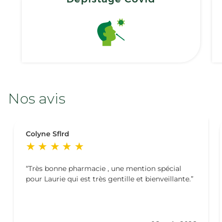
Nos avis
Colyne Sflrd
Très bonne pharmacie , une mention spécial
pour Laurie qui est très gentille et bienveillante.