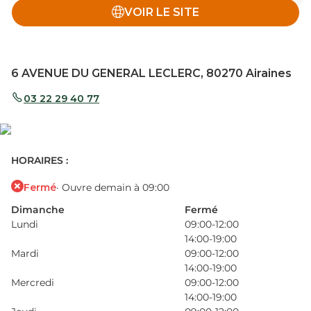
VOIR LE SITE
6 AVENUE DU GENERAL LECLERC, 80270 Airaines
03 22 29 40 77
HORAIRES :
Fermé
· Ouvre demain à 09:00
Dimanche
Fermé
Lundi
09:00-12:00
14:00-19:00
Mardi
09:00-12:00
14:00-19:00
Mercredi
09:00-12:00
14:00-19:00