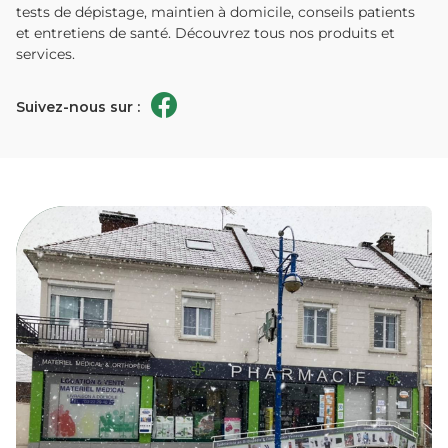
tests de dépistage, maintien à domicile, conseils patients
et entretiens de santé. Découvrez tous nos produits et
services.
Suivez-nous sur :