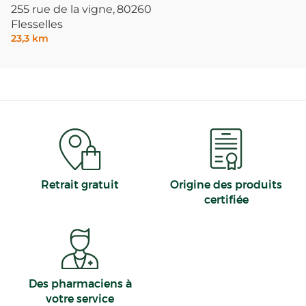
255 rue de la vigne,
80260
Flesselles
23,3 km
Retrait gratuit
Origine des produits
certifiée
Des pharmaciens à
votre service