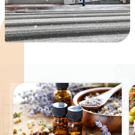
Spécialités