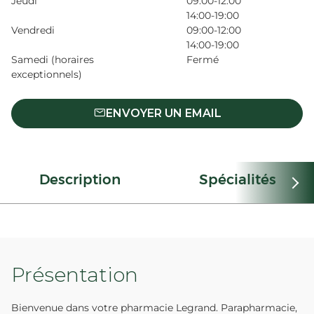
Jeudi
09:00-12:00
14:00-19:00
Vendredi
09:00-12:00
14:00-19:00
Samedi (horaires
Fermé
exceptionnels)
ENVOYER UN EMAIL
Description
Spécialités
Présentation
Bienvenue dans votre pharmacie Legrand. Parapharmacie,