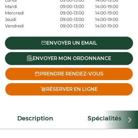
Lundi
09:00-13:00
14:00-19:00
Mardi
09:00-13:00
14:00-19:00
Mercredi
09:00-13:00
14:00-19:00
Jeudi
09:00-13:00
14:00-19:00
Vendredi
09:00-13:00
14:00-19:00
ENVOYER UN EMAIL
ENVOYER MON ORDONNANCE
PRENDRE RENDEZ-VOUS
RÉSERVER EN LIGNE
Description
Spécialités