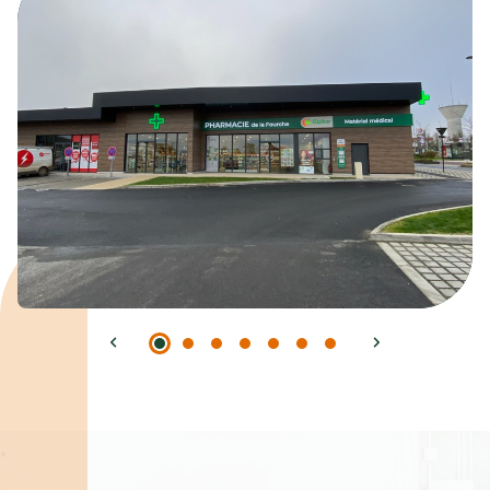
Spécialités