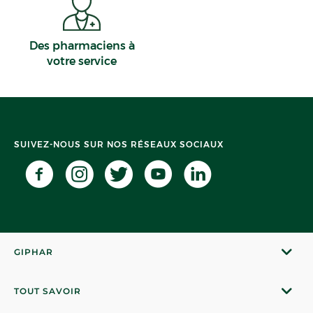
Des pharmaciens à
votre service
SUIVEZ-NOUS SUR NOS RÉSEAUX SOCIAUX
GIPHAR
TOUT SAVOIR