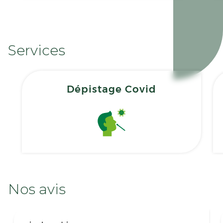
Services
Dépistage Covid
Nos avis