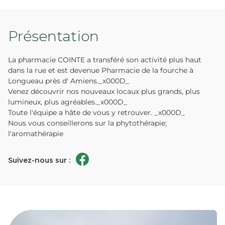
Présentation
La pharmacie COINTE a transféré son activité plus haut
dans la rue et est devenue Pharmacie de la fourche à
Longueau près d' Amiens._x000D_
Venez découvrir nos nouveaux locaux plus grands, plus
lumineux, plus agréables._x000D_
Toute l'équipe a hâte de vous y retrouver. _x000D_
Nous vous conseillerons sur la phytothérapie;
l'aromathérapie
Suivez-nous sur :