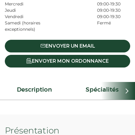
Mercredi
09:00-19:30
Jeudi
09:00-19:30
Vendredi
09:00-19:30
Samedi (horaires
Fermé
exceptionnels)
ENVOYER UN EMAIL
ENVOYER MON ORDONNANCE
Description
Spécialités
Présentation