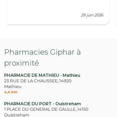
29 juin 2026
Pharmacies Giphar à
proximité
PHARMACIE DE MATHIEU - Mathieu
23 RUE DE LA CHAUSSEE,
14920
Mathieu
4,4 km
PHARMACIE DU PORT - Ouistreham
1 PLACE DU GENERAL DE GAULLE,
14150
Ouistreham