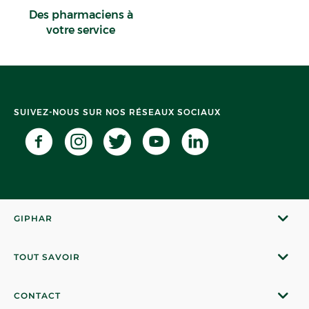
Des pharmaciens à
votre service
SUIVEZ-NOUS SUR NOS RÉSEAUX SOCIAUX
GIPHAR
TOUT SAVOIR
CONTACT