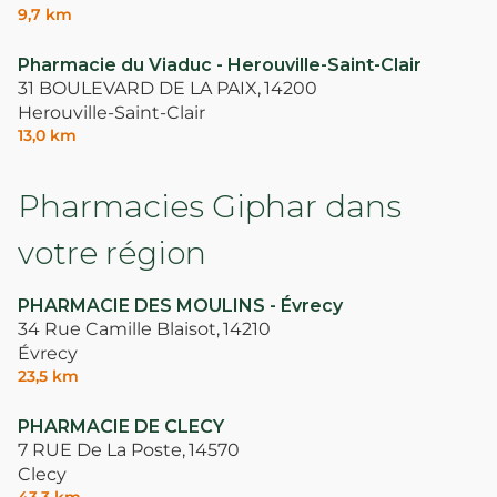
9,7 km
Pharmacie du Viaduc - Herouville-Saint-Clair
31 BOULEVARD DE LA PAIX,
14200
Herouville-Saint-Clair
13,0 km
Pharmacies Giphar dans
votre région
PHARMACIE DES MOULINS - Évrecy
34 Rue Camille Blaisot,
14210
Évrecy
23,5 km
PHARMACIE DE CLECY
7 RUE De La Poste,
14570
Clecy