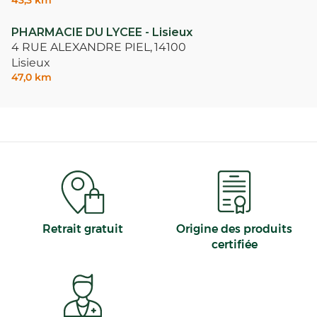
43,3 km
PHARMACIE DU LYCEE - Lisieux
4 RUE ALEXANDRE PIEL,
14100
Lisieux
47,0 km
Retrait gratuit
Origine des produits
certifiée