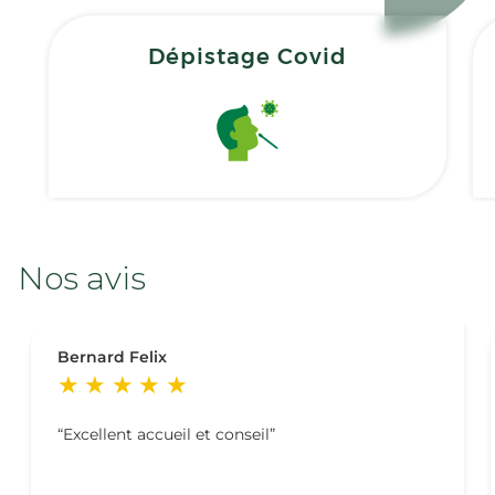
Dépistage Covid
Nos avis
Bernard Felix
Excellent accueil et conseil