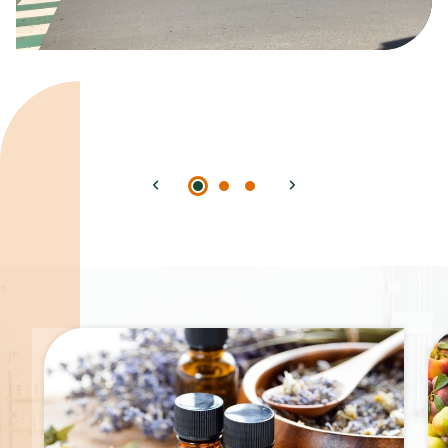
Spécialités