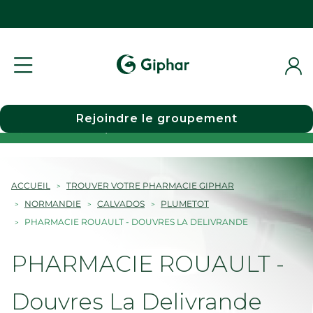
Rejoindre le groupement
Choisir une pharmacie
ACCUEIL
TROUVER VOTRE PHARMACIE GIPHAR
NORMANDIE
CALVADOS
PLUMETOT
PHARMACIE ROUAULT - DOUVRES LA DELIVRANDE
PHARMACIE ROUAULT -
Douvres La Delivrande