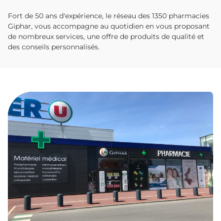
Fort de 50 ans d'expérience, le réseau des 1350 pharmacies
Giphar, vous accompagne au quotidien en vous proposant
de nombreux services, une offre de produits de qualité et
des conseils personnalisés.