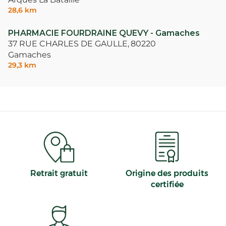
28,6 km
PHARMACIE FOURDRAINE QUEVY - Gamaches
37 RUE CHARLES DE GAULLE,
80220
Gamaches
29,3 km
Retrait gratuit
Origine des produits
certifiée