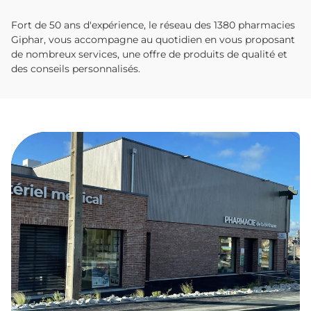
Fort de 50 ans d'expérience, le réseau des 1380 pharmacies
Giphar, vous accompagne au quotidien en vous proposant
de nombreux services, une offre de produits de qualité et
des conseils personnalisés.