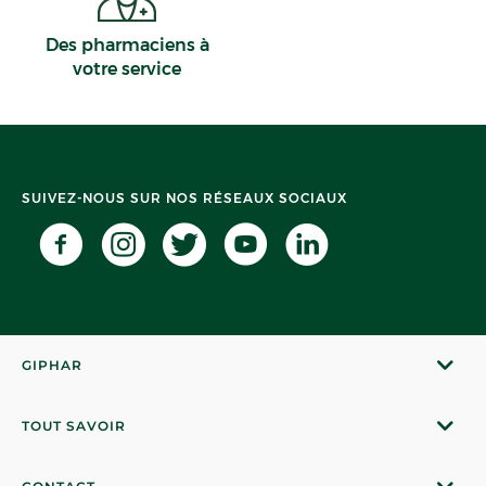
Des pharmaciens à
votre service
SUIVEZ-NOUS SUR NOS RÉSEAUX SOCIAUX
GIPHAR
TOUT SAVOIR