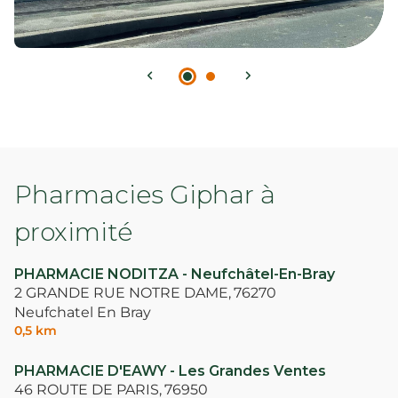
Pharmacies Giphar à
proximité
PHARMACIE NODITZA - Neufchâtel-En-Bray
2 GRANDE RUE NOTRE DAME,
76270
Neufchatel En Bray
0,5 km
PHARMACIE D'EAWY - Les Grandes Ventes
46 ROUTE DE PARIS,
76950