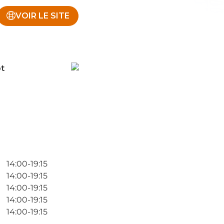
VOIR LE SITE
t
14:00-19:15
14:00-19:15
14:00-19:15
14:00-19:15
14:00-19:15