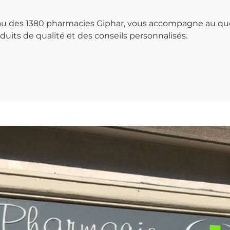
seau des 1380 pharmacies Giphar, vous accompagne au qu
uits de qualité et des conseils personnalisés.