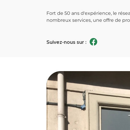
Fort de 50 ans d'expérience, le ré
nombreux services, une offre de prod
Suivez-nous sur :