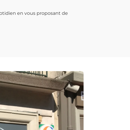
otidien en vous proposant de