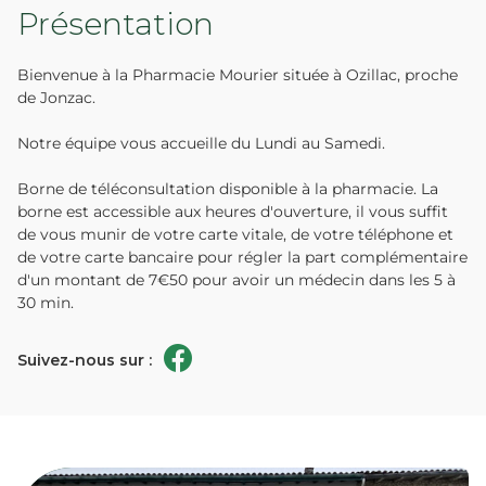
Présentation
Bienvenue à la Pharmacie Mourier située à Ozillac, proche
de Jonzac.
Notre équipe vous accueille du Lundi au Samedi.
Borne de téléconsultation disponible à la pharmacie. La
borne est accessible aux heures d'ouverture, il vous suffit
de vous munir de votre carte vitale, de votre téléphone et
de votre carte bancaire pour régler la part complémentaire
d'un montant de 7€50 pour avoir un médecin dans les 5 à
30 min.
Suivez-nous sur :