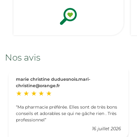
Nos avis
marie christine duduesnois.mari-
christine@orange.fr
Ma pharmacie préférée. Elles sont de très bons
conseils et adorables se qui ne gâche rien . Très
professionnel
16 juillet 2026