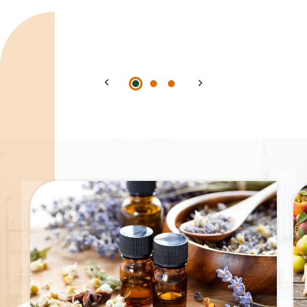
Spécialités