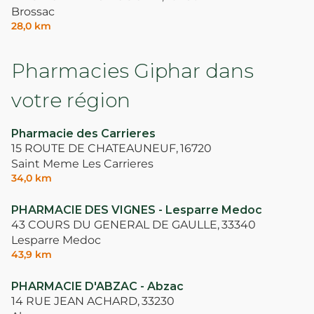
Brossac
28,0 km
Pharmacies Giphar dans
votre région
Pharmacie des Carrieres
15 ROUTE DE CHATEAUNEUF,
16720
Saint Meme Les Carrieres
34,0 km
PHARMACIE DES VIGNES - Lesparre Medoc
43 COURS DU GENERAL DE GAULLE,
33340
Lesparre Medoc
43,9 km
PHARMACIE D'ABZAC - Abzac
14 RUE JEAN ACHARD,
33230