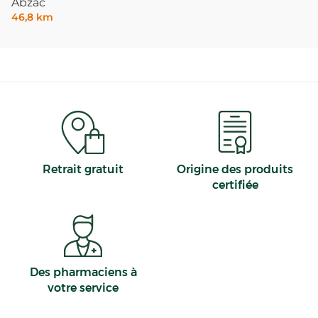
Abzac
46,8 km
Retrait gratuit
Origine des produits
certifiée
Des pharmaciens à
votre service