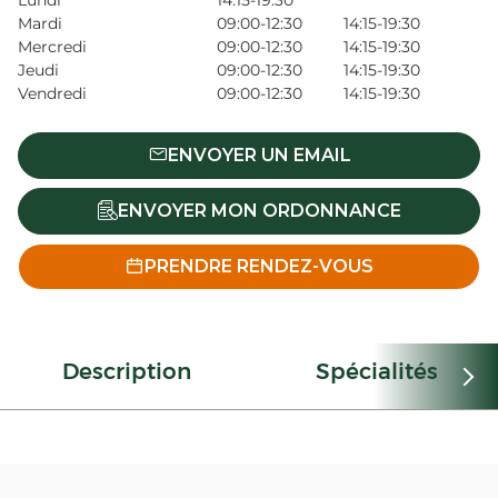
Lundi
14:15-19:30
Mardi
09:00-12:30
14:15-19:30
Mercredi
09:00-12:30
14:15-19:30
Jeudi
09:00-12:30
14:15-19:30
Vendredi
09:00-12:30
14:15-19:30
ENVOYER UN EMAIL
ENVOYER MON ORDONNANCE
PRENDRE RENDEZ-VOUS
Description
Spécialités