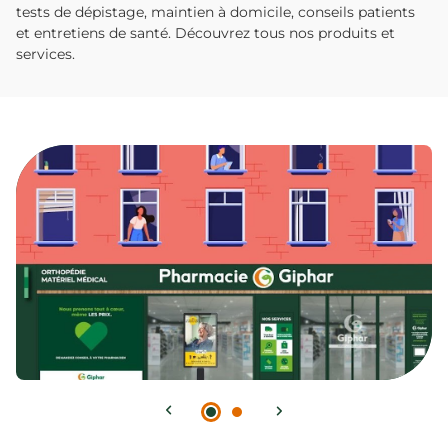
tests de dépistage, maintien à domicile, conseils patients
et entretiens de santé. Découvrez tous nos produits et
services.