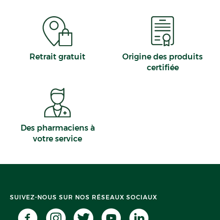
Retrait gratuit
Origine des produits
certifiée
Des pharmaciens à
votre service
SUIVEZ-NOUS SUR NOS RÉSEAUX SOCIAUX