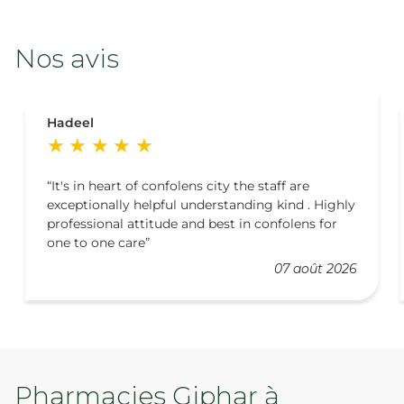
Nos avis
Hadeel
It's in heart of confolens city the staff are
exceptionally helpful understanding kind . Highly
professional attitude and best in confolens for
one to one care
07 août 2026
Pharmacies Giphar à