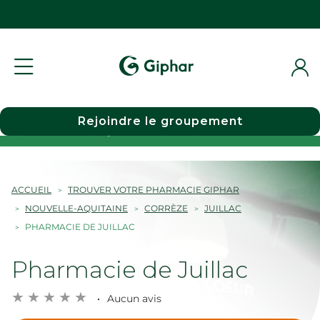
Rejoindre le groupement
Choisir une pharmacie
ACCUEIL
TROUVER VOTRE PHARMACIE GIPHAR
NOUVELLE-AQUITAINE
CORRÈZE
JUILLAC
PHARMACIE DE JUILLAC
Pharmacie de Juillac
Aucun avis