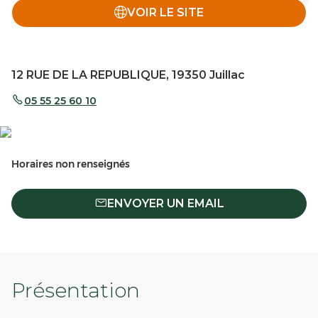
VOIR LE SITE
12 RUE DE LA REPUBLIQUE, 19350 Juillac
05 55 25 60 10
Horaires non renseignés
ENVOYER UN EMAIL
Présentation