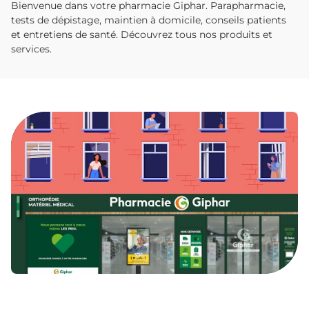
Bienvenue dans votre pharmacie Giphar. Parapharmacie,
tests de dépistage, maintien à domicile, conseils patients
et entretiens de santé. Découvrez tous nos produits et
services.