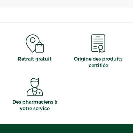
Retrait gratuit
Origine des produits
certifiée
Des pharmaciens à
votre service