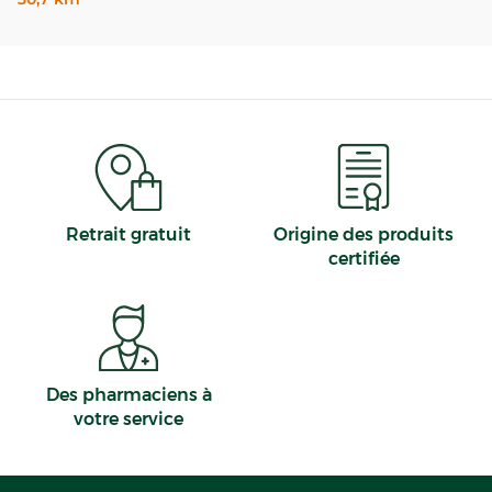
Retrait gratuit
Origine des produits
certifiée
Des pharmaciens à
votre service