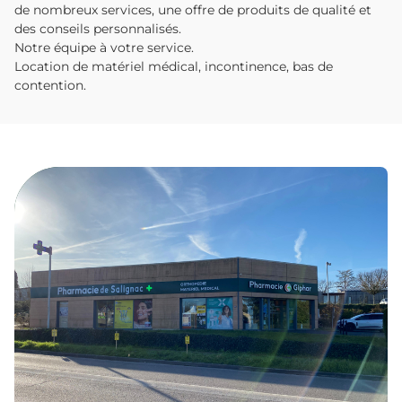
de nombreux services, une offre de produits de qualité et
des conseils personnalisés.
Notre équipe à votre service.
Location de matériel médical, incontinence, bas de
contention.