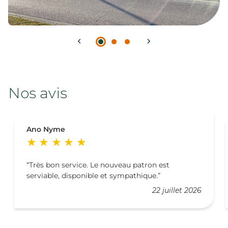
Nos avis
Ano Nyme
Très bon service. Le nouveau patron est
serviable, disponible et sympathique.
22 juillet 2026