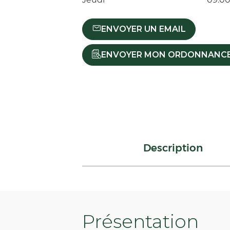
ENVOYER UN EMAIL
ENVOYER MON ORDONNANC
Description
Présentation