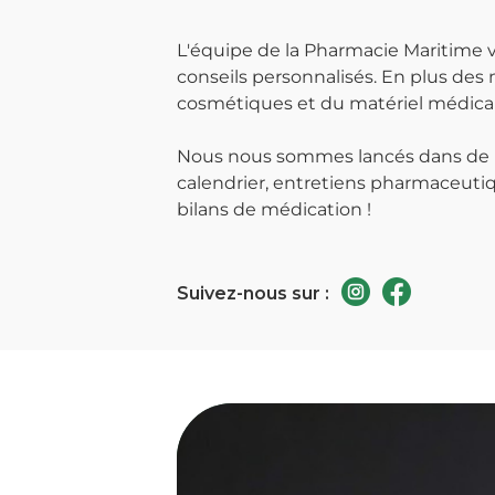
L'équipe de la Pharmacie Maritime 
conseils personnalisés. En plus des
cosmétiques et du matériel médical 
Nous nous sommes lancés dans de no
calendrier, entretiens pharmaceutiqu
bilans de médication !
Suivez-nous sur :