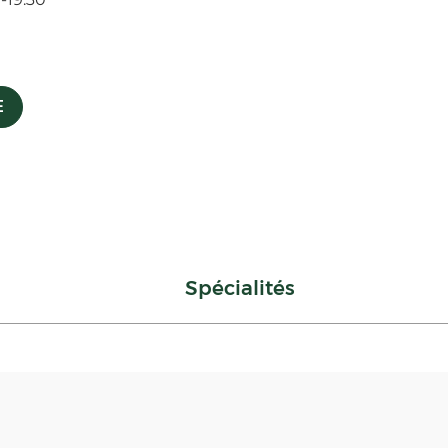
E
Spécialités