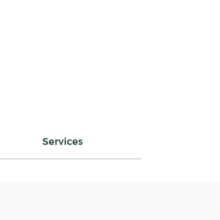
Services