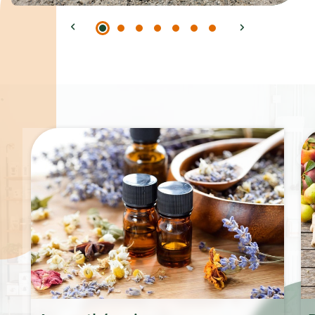
Spécialités