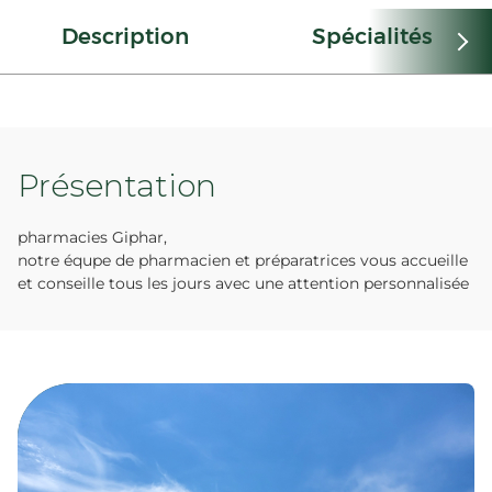
Description
Spécialités
Présentation
pharmacies Giphar,
notre équpe de pharmacien et préparatrices vous accueille
et conseille tous les jours avec une attention personnalisée