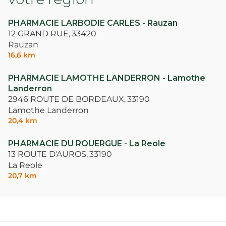
PHARMACIE LARBODIE CARLES - Rauzan
12 GRAND RUE,
33420
Rauzan
16,6 km
PHARMACIE LAMOTHE LANDERRON - Lamothe
Landerron
2946 ROUTE DE BORDEAUX,
33190
Lamothe Landerron
20,4 km
PHARMACIE DU ROUERGUE - La Reole
13 ROUTE D'AUROS,
33190
La Reole
20,7 km