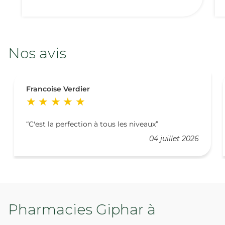
Nos avis
Francoise Verdier
C'est la perfection à tous les niveaux
04 juillet 2026
Pharmacies Giphar à