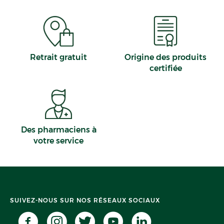
Retrait gratuit
Origine des produits
certifiée
Des pharmaciens à
votre service
SUIVEZ-NOUS SUR NOS RÉSEAUX SOCIAUX