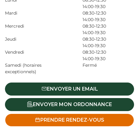
Lundi
08:30-12:30
14:00-19:30
Mardi
08:30-12:30
14:00-19:30
Mercredi
08:30-12:30
14:00-19:30
Jeudi
08:30-12:30
14:00-19:30
Vendredi
08:30-12:30
14:00-19:30
Samedi (horaires
Fermé
exceptionnels)
ENVOYER UN EMAIL
ENVOYER MON ORDONNANCE
PRENDRE RENDEZ-VOUS