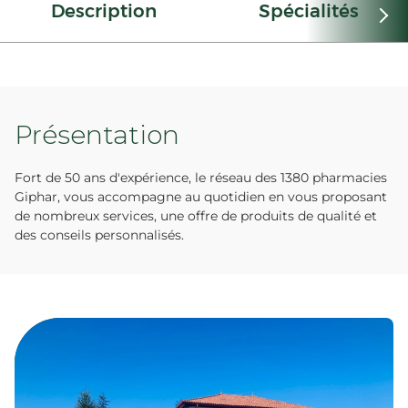
Description
Spécialités
Présentation
Fort de 50 ans d'expérience, le réseau des 1380 pharmacies
Giphar, vous accompagne au quotidien en vous proposant
de nombreux services, une offre de produits de qualité et
des conseils personnalisés.