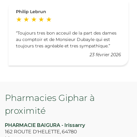
Philip Lebrun
Toujours tres bon acceuil de la part des dames
au comptoir et de Monsieur Dubayle qui est
toujours tres agréable et tres sympathique.
23 février 2026
Pharmacies Giphar à
proximité
PHARMACIE BAIGURA - Irissarry
162 ROUTE D'HELETTE,
64780