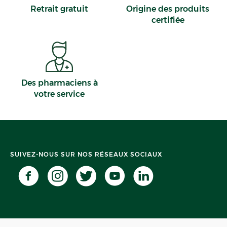
Retrait gratuit
Origine des produits
certifiée
Des pharmaciens à
votre service
SUIVEZ-NOUS SUR NOS RÉSEAUX SOCIAUX