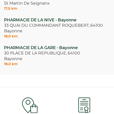
St Martin De Seignanx
17,5 km
PHARMACIE DE LA NIVE - Bayonne
33 QUAI DU COMMANDANT ROQUEBERT,
64100
Bayonne
18,0 km
PHARMACIE DE LA GARE - Bayonne
30 PLACE DE LA REPUBLIQUE,
64100
Bayonne
18,0 km