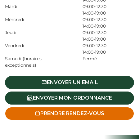
14:00-19:00
Mardi
09:00-12:30
14:00-19:00
Mercredi
09:00-12:30
14:00-19:00
Jeudi
09:00-12:30
14:00-19:00
Vendredi
09:00-12:30
14:00-19:00
Samedi (horaires
Fermé
exceptionnels)
ENVOYER UN EMAIL
ENVOYER MON ORDONNANCE
PRENDRE RENDEZ-VOUS