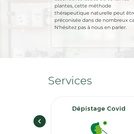
plantes, cette méthode
thérapeutique naturelle peut êtr
préconisée dans de nombreux ca
N'hésitez pas à nous en parler.
Services
Dépistage Covid