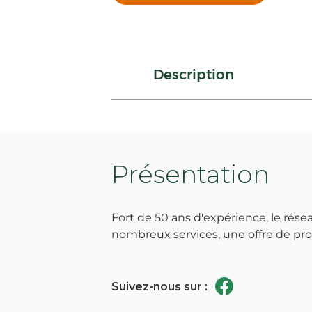
Description
Présentation
Fort de 50 ans d'expérience, le ré
nombreux services, une offre de prod
Suivez-nous sur :