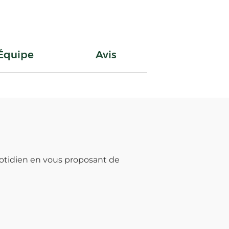
Équipe
Avis
otidien en vous proposant de