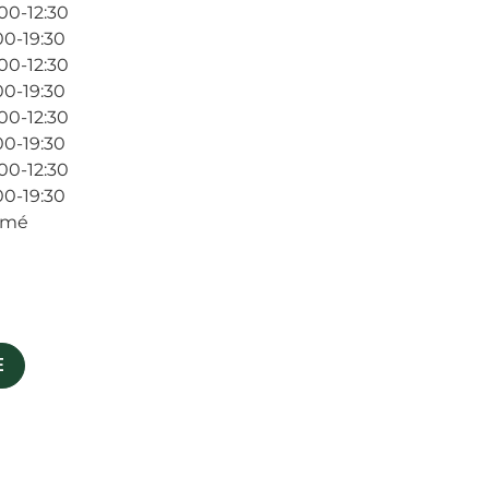
00-12:30
00-19:30
00-12:30
00-19:30
00-12:30
00-19:30
00-12:30
00-19:30
rmé
E