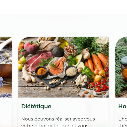
Diététique
Ho
Nous pouvons réaliser avec vous
L'h
votre bilan diététique et vous
thé