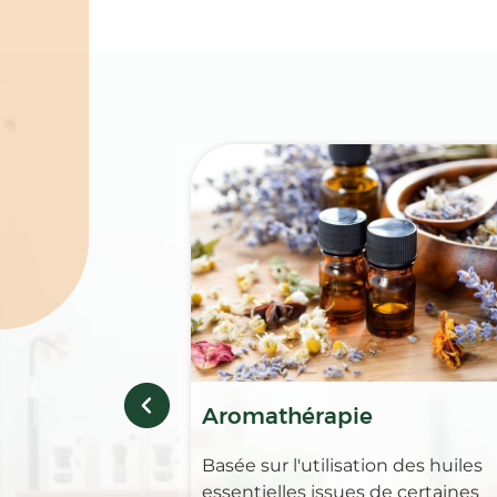
Spécialités
Aromathérapie
Basée sur l'utilisation des huiles
essentielles issues de certaines