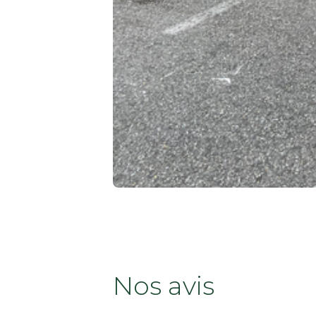
Nos avis