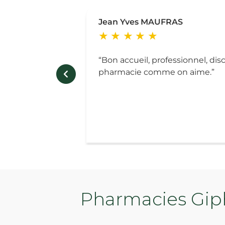
Jean Yves MAUFRAS
Bon accueil, professionnel, discr
pharmacie comme on aime.
Pharmacies Giph