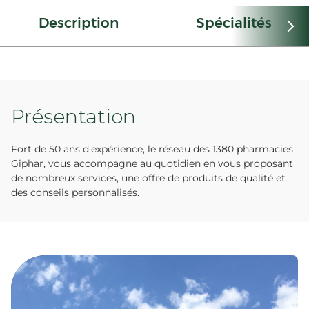
Description
Spécialités
Présentation
Fort de 50 ans d'expérience, le réseau des 1380 pharmacies
Giphar, vous accompagne au quotidien en vous proposant
de nombreux services, une offre de produits de qualité et
des conseils personnalisés.