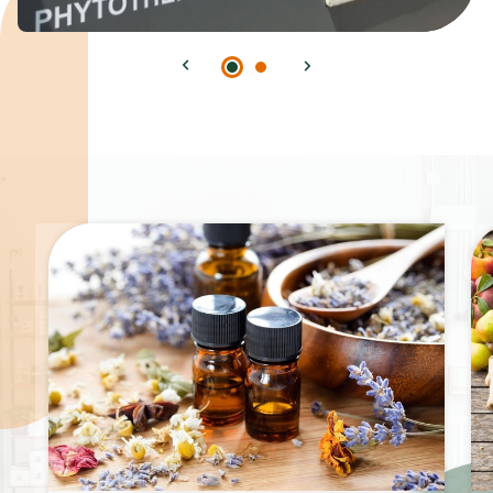
Spécialités