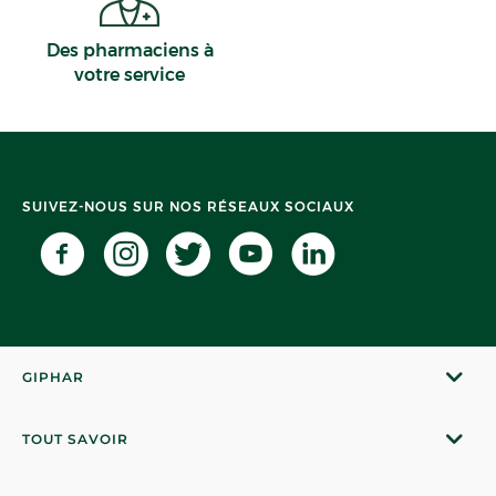
Des pharmaciens à
votre service
SUIVEZ-NOUS SUR NOS RÉSEAUX SOCIAUX
GIPHAR
TOUT SAVOIR