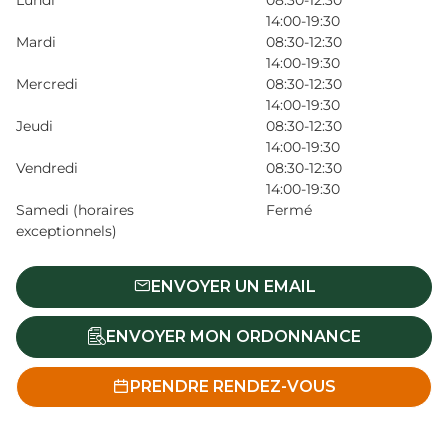
Lundi
08:30-12:30
14:00-19:30
Mardi
08:30-12:30
14:00-19:30
Mercredi
08:30-12:30
14:00-19:30
Jeudi
08:30-12:30
14:00-19:30
Vendredi
08:30-12:30
14:00-19:30
Samedi (horaires
Fermé
exceptionnels)
ENVOYER UN EMAIL
ENVOYER MON ORDONNANCE
PRENDRE RENDEZ-VOUS