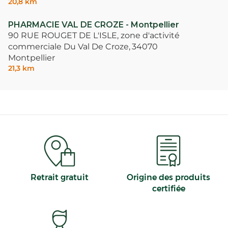
20,8 km
PHARMACIE VAL DE CROZE - Montpellier
90 RUE ROUGET DE L'ISLE, zone d'activité
commerciale Du Val De Croze,
34070
Montpellier
21,3 km
Retrait gratuit
Origine des produits
certifiée