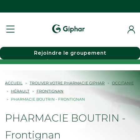
Rejoindre le groupement
Choisir une pharmacie
ACCUEIL
TROUVER VOTRE PHARMACIE GIPHAR
OCCITANIE
HÉRAULT
FRONTIGNAN
PHARMACIE BOUTRIN - FRONTIGNAN
PHARMACIE BOUTRIN -
Frontignan