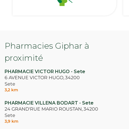
Pharmacies Giphar à
proximité
PHARMACIE VICTOR HUGO - Sete
6 AVENUE VICTOR HUGO,
34200
Sete
3,2 km
PHARMACIE VILLENA BODART - Sete
24 GRAND'RUE MARIO ROUSTAN,
34200
Sete
3,9 km