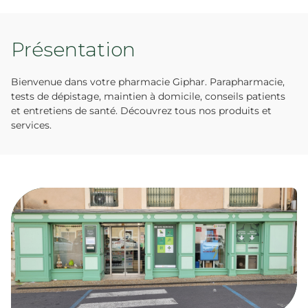
Présentation
Bienvenue dans votre pharmacie Giphar. Parapharmacie,
tests de dépistage, maintien à domicile, conseils patients
et entretiens de santé. Découvrez tous nos produits et
services.