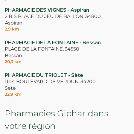
PHARMACIE DES VIGNES - Aspiran
2 BIS PLACE DU JEU DE BALLON,
34800
Aspiran
2,9 km
PHARMACIE DE LA FONTAINE - Bessan
PLACE DE LA FONTAINE,
34550
Bessan
20,3 km
PHARMACIE DU TRIOLET - Sète
1104 BOULEVARD DE VERDUN,
34200
Sete
22,9 km
Pharmacies Giphar dans
votre région