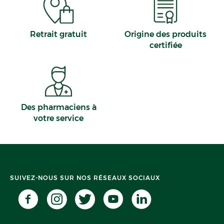
Retrait gratuit
Origine des produits
certifiée
Des pharmaciens à
votre service
SUIVEZ-NOUS SUR NOS RÉSEAUX SOCIAUX