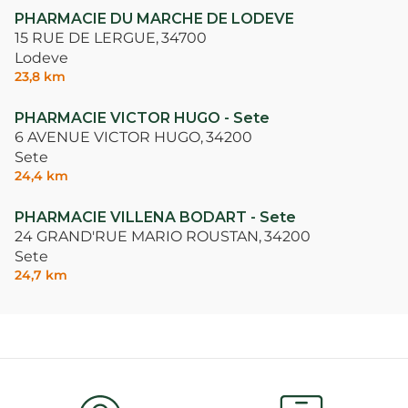
PHARMACIE DU MARCHE DE LODEVE
15 RUE DE LERGUE,
34700
Lodeve
23,8 km
PHARMACIE VICTOR HUGO - Sete
6 AVENUE VICTOR HUGO,
34200
Sete
24,4 km
PHARMACIE VILLENA BODART - Sete
24 GRAND'RUE MARIO ROUSTAN,
34200
Sete
24,7 km