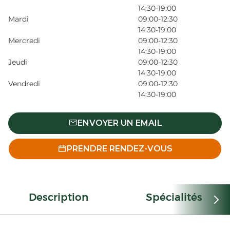
14:30-19:00
Mardi
09:00-12:30
14:30-19:00
Mercredi
09:00-12:30
14:30-19:00
Jeudi
09:00-12:30
14:30-19:00
Vendredi
09:00-12:30
14:30-19:00
ENVOYER UN EMAIL
PRENDRE RENDEZ-VOUS
Description
Spécialités