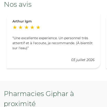
Nos avis
Arthur lgm
Une excellente experience. Un personnel très
attentif et à l'ecoute, je recommande. (À bientôt
sur l'eau)
03 juillet 2026
Pharmacies Giphar à
proximité