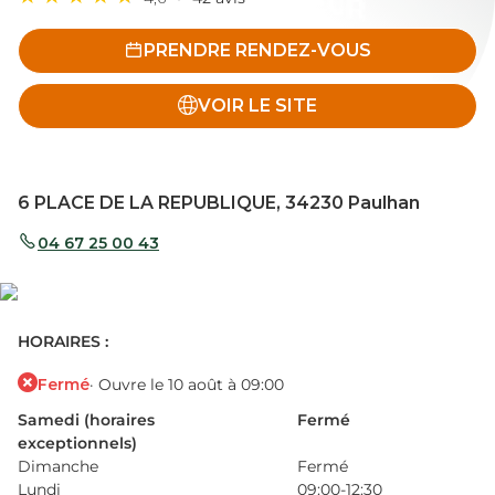
PRENDRE RENDEZ-VOUS
VOIR LE SITE
6 PLACE DE LA REPUBLIQUE, 34230 Paulhan
04 67 25 00 43
HORAIRES :
Fermé
· Ouvre le 10 août à 09:00
Samedi (horaires
Fermé
exceptionnels)
Dimanche
Fermé
Lundi
09:00-12:30