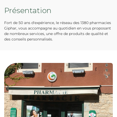
Présentation
Fort de 50 ans d'expérience, le réseau des 1380 pharmacies
Giphar, vous accompagne au quotidien en vous proposant
de nombreux services, une offre de produits de qualité et
des conseils personnalisés.