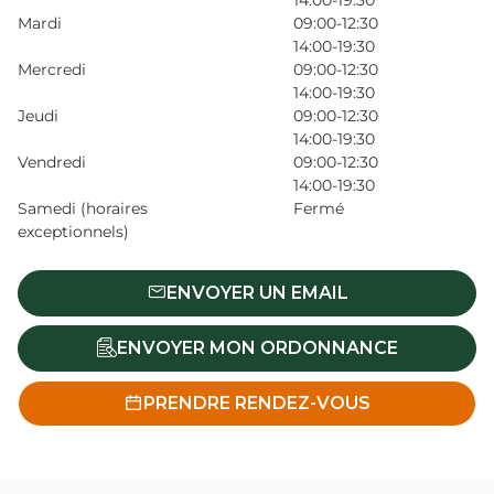
14:00-19:30
Mardi
09:00-12:30
14:00-19:30
Mercredi
09:00-12:30
14:00-19:30
Jeudi
09:00-12:30
14:00-19:30
Vendredi
09:00-12:30
14:00-19:30
Samedi (horaires
Fermé
exceptionnels)
ENVOYER UN EMAIL
ENVOYER MON ORDONNANCE
PRENDRE RENDEZ-VOUS