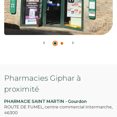
Pharmacies Giphar à
proximité
PHARMACIE SAINT MARTIN - Gourdon
ROUTE DE FUMEL, centre commercial Intermarche,
46300