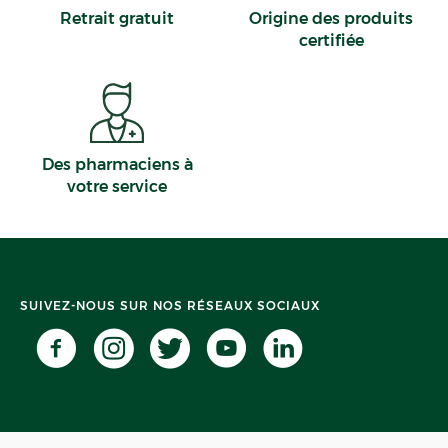
Retrait gratuit
Origine des produits
certifiée
Des pharmaciens à
votre service
SUIVEZ-NOUS SUR NOS RÉSEAUX SOCIAUX