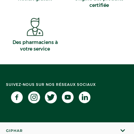
certifiée
Des pharmaciens à
votre service
SUIVEZ-NOUS SUR NOS RÉSEAUX SOCIAUX
GIPHAR