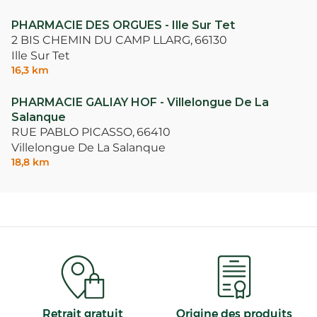
PHARMACIE DES ORGUES - Ille Sur Tet
2 BIS CHEMIN DU CAMP LLARG,
66130
Ille Sur Tet
16,3 km
PHARMACIE GALIAY HOF - Villelongue De La
Salanque
RUE PABLO PICASSO,
66410
Villelongue De La Salanque
18,8 km
Retrait gratuit
Origine des produits