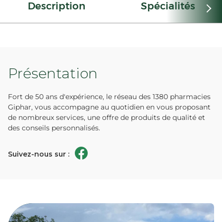
Description
Spécialités
Présentation
Fort de 50 ans d'expérience, le réseau des 1380 pharmacies
Giphar, vous accompagne au quotidien en vous proposant
de nombreux services, une offre de produits de qualité et
des conseils personnalisés.
Suivez-nous sur :