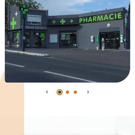
Spécialités