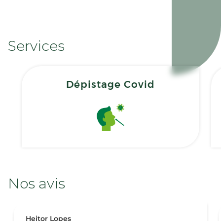
Services
Dépistage Covid
Nos avis
Heitor Lopes