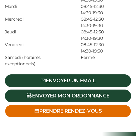
14:30-19:30
Mardi
08:45-12:30
14:30-19:30
Mercredi
08:45-12:30
14:30-19:30
Jeudi
08:45-12:30
14:30-19:30
Vendredi
08:45-12:30
14:30-19:30
Samedi (horaires
Fermé
exceptionnels)
ENVOYER UN EMAIL
ENVOYER MON ORDONNANCE
PRENDRE RENDEZ-VOUS