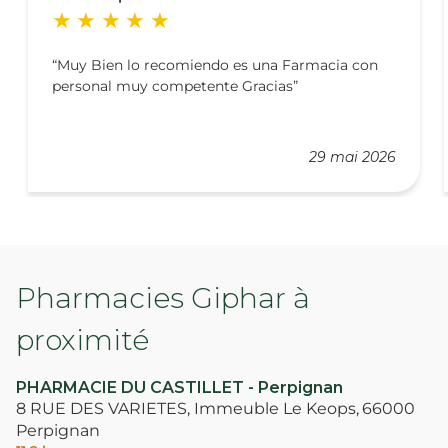
Muy Bien lo recomiendo es una Farmacia con
personal muy competente Gracias
29 mai 2026
Pharmacies Giphar à
proximité
PHARMACIE DU CASTILLET - Perpignan
8 RUE DES VARIETES, Immeuble Le Keops,
66000
Perpignan