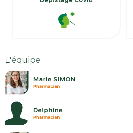
L'équipe
Marie SIMON
Pharmacien
Delphine
Pharmacien