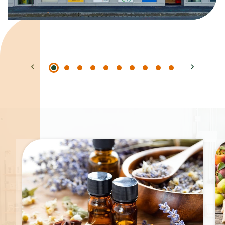
Spécialités