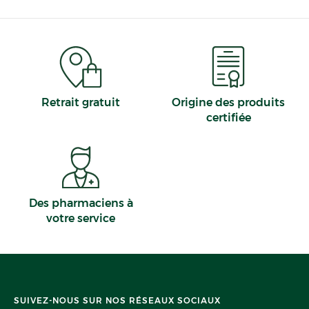
Retrait gratuit
Origine des produits
certifiée
Des pharmaciens à
votre service
SUIVEZ-NOUS SUR NOS RÉSEAUX SOCIAUX