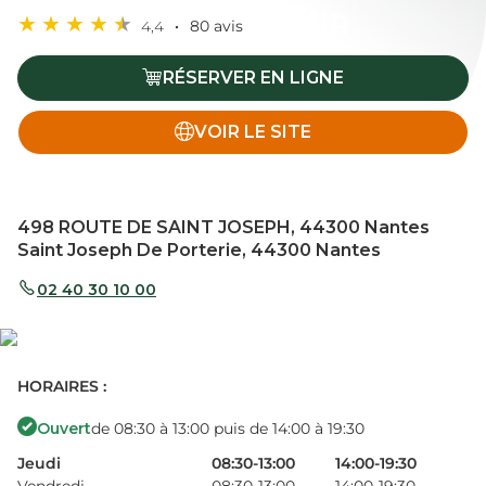
4,4
80 avis
RÉSERVER EN LIGNE
VOIR LE SITE
498 ROUTE DE SAINT JOSEPH, 44300 Nantes
Saint Joseph De Porterie, 44300 Nantes
02 40 30 10 00
HORAIRES :
Ouvert
de 08:30 à 13:00 puis de 14:00 à 19:30
Jeudi
08:30-13:00
14:00-19:30