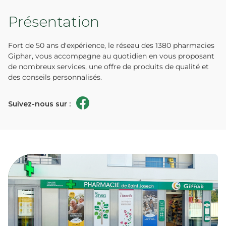
Présentation
Fort de 50 ans d'expérience, le réseau des 1380 pharmacies
Giphar, vous accompagne au quotidien en vous proposant
de nombreux services, une offre de produits de qualité et
des conseils personnalisés.
Suivez-nous sur :