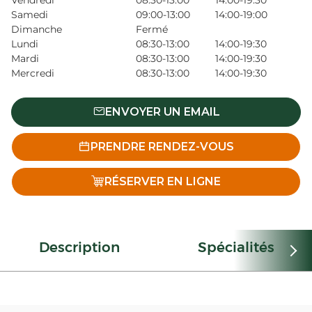
Vendredi
08:30-13:00
14:00-19:30
Samedi
09:00-13:00
14:00-19:00
Dimanche
Fermé
Lundi
08:30-13:00
14:00-19:30
Mardi
08:30-13:00
14:00-19:30
Mercredi
08:30-13:00
14:00-19:30
ENVOYER UN EMAIL
PRENDRE RENDEZ-VOUS
RÉSERVER EN LIGNE
Description
Spécialités