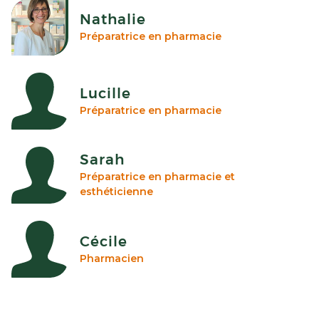
Nathalie
Préparatrice en pharmacie
Lucille
Préparatrice en pharmacie
Sarah
Préparatrice en pharmacie et
esthéticienne
Cécile
Pharmacien