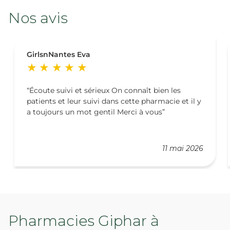
Nos avis
GirlsnNantes Eva
Écoute suivi et sérieux On connaît bien les
patients et leur suivi dans cette pharmacie et il y
a toujours un mot gentil Merci à vous
11 mai 2026
Pharmacies Giphar à