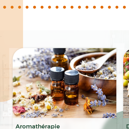
Spécialités
Aromathérapie