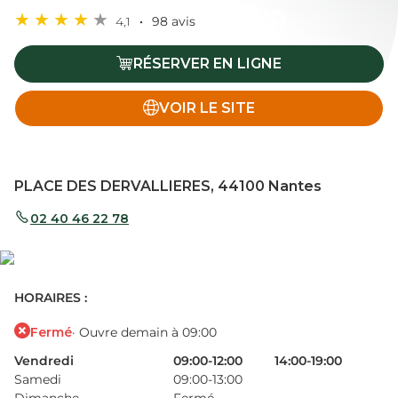
4,1
98 avis
RÉSERVER EN LIGNE
VOIR LE SITE
PLACE DES DERVALLIERES, 44100 Nantes
02 40 46 22 78
HORAIRES :
Fermé
· Ouvre demain à 09:00
Vendredi
09:00-12:00
14:00-19:00
Samedi
09:00-13:00