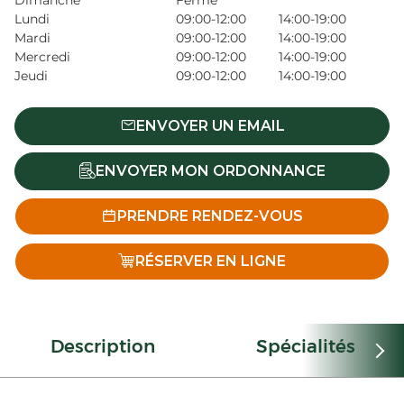
Dimanche
Fermé
Lundi
09:00-12:00
14:00-19:00
Mardi
09:00-12:00
14:00-19:00
Mercredi
09:00-12:00
14:00-19:00
Jeudi
09:00-12:00
14:00-19:00
ENVOYER UN EMAIL
ENVOYER MON ORDONNANCE
PRENDRE RENDEZ-VOUS
RÉSERVER EN LIGNE
Description
Spécialités