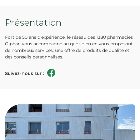
Présentation
Fort de 50 ans d'expérience, le réseau des 1380 pharmacies
Giphar, vous accompagne au quotidien en vous proposant
de nombreux services, une offre de produits de qualité et
des conseils personnalisés.
Suivez-nous sur :