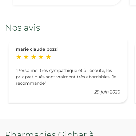
Nos avis
marie claude pozzi
Personnel très sympathique et à l'écoute, les
prix pratiqués sont vraiment très abordables. Je
recommande
29 juin 2026
Pharmacies Giphar à