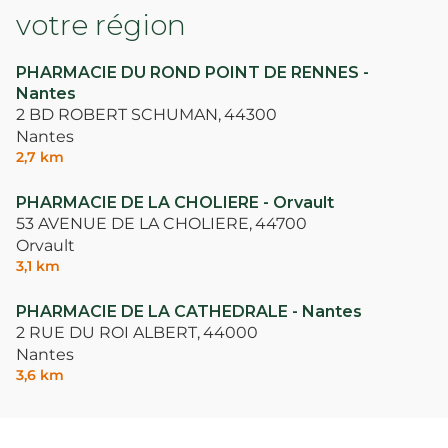
votre région
PHARMACIE DU ROND POINT DE RENNES -
Nantes
2 BD ROBERT SCHUMAN,
44300
Nantes
2,7 km
PHARMACIE DE LA CHOLIERE - Orvault
53 AVENUE DE LA CHOLIERE,
44700
Orvault
3,1 km
PHARMACIE DE LA CATHEDRALE - Nantes
2 RUE DU ROI ALBERT,
44000
Nantes
3,6 km