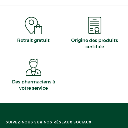
Retrait gratuit
Origine des produits
certifiée
Des pharmaciens à
votre service
SUIVEZ-NOUS SUR NOS RÉSEAUX SOCIAUX