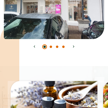
Spécialités