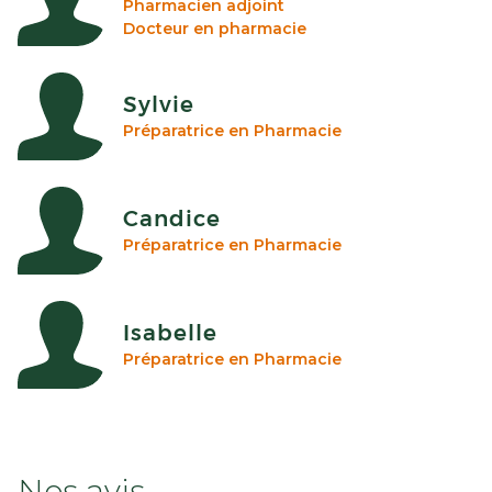
Pharmacien adjoint
Docteur en pharmacie
Sylvie
Préparatrice en Pharmacie
Candice
Préparatrice en Pharmacie
Isabelle
Préparatrice en Pharmacie
Nos avis