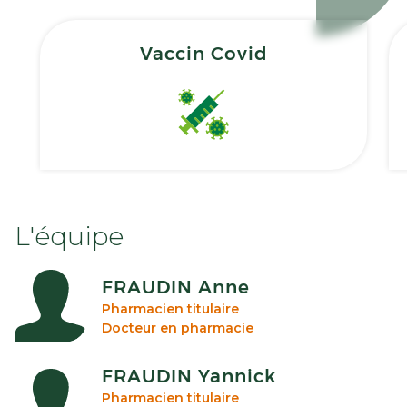
Vaccin Covid
L'équipe
FRAUDIN Anne
Pharmacien titulaire
Docteur en pharmacie
FRAUDIN Yannick
Pharmacien titulaire