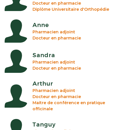
Docteur en pharmacie
Diplôme Universitaire d'Orthopédie
Anne
Pharmacien adjoint
Docteur en pharmacie
Sandra
Pharmacien adjoint
Docteur en pharmacie
Arthur
Pharmacien adjoint
Docteur en pharmacie
Maitre de conférence en pratique
officinale
Tanguy