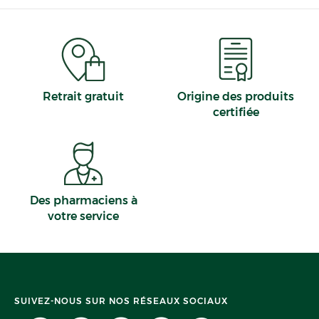
Retrait gratuit
Origine des produits
certifiée
Des pharmaciens à
votre service
SUIVEZ-NOUS SUR NOS RÉSEAUX SOCIAUX