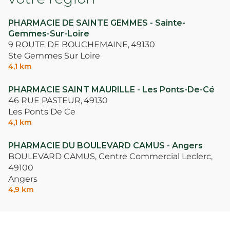
PHARMACIE DE SAINTE GEMMES - Sainte-
Gemmes-Sur-Loire
9 ROUTE DE BOUCHEMAINE,
49130
Ste Gemmes Sur Loire
4,1 km
PHARMACIE SAINT MAURILLE - Les Ponts-De-Cé
46 RUE PASTEUR,
49130
Les Ponts De Ce
4,1 km
PHARMACIE DU BOULEVARD CAMUS - Angers
BOULEVARD CAMUS, Centre Commercial Leclerc,
49100
Angers
4,9 km