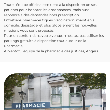
Toute l'équipe officinale se tient à la disposition de ses
patients pour honorer les ordonnances, mais aussi
répondre à des demandes hors prescription.
Entretiens pharmaceutiques, vaccination, maintien à
domicile, dépistage, et plus globalement les nouvelles
missions vous sont proposés.
Pour un confort dans votre venue, n'hésitez pas utiliser les
parkings gratuits à disposition tout autour de la
Pharmacie,
A bientôt, l'équipe de la pharmacie des justices, Angers.