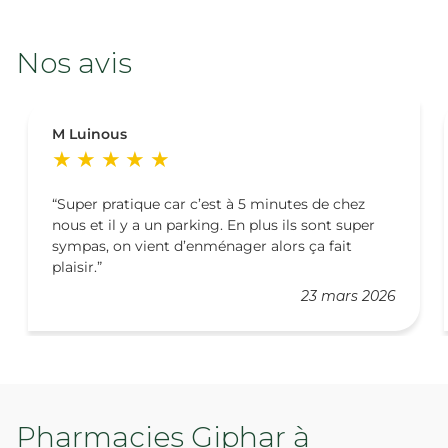
Nos avis
M Luinous
Super pratique car c’est à 5 minutes de chez
nous et il y a un parking. En plus ils sont super
sympas, on vient d’enménager alors ça fait
plaisir.
23 mars 2026
Pharmacies Giphar à