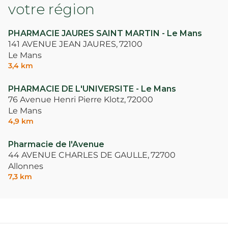
votre région
PHARMACIE JAURES SAINT MARTIN - Le Mans
141 AVENUE JEAN JAURES,
72100
Le Mans
3,4 km
PHARMACIE DE L'UNIVERSITE - Le Mans
76 Avenue Henri Pierre Klotz,
72000
Le Mans
4,9 km
Pharmacie de l'Avenue
44 AVENUE CHARLES DE GAULLE,
72700
Allonnes
7,3 km