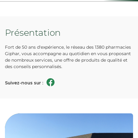
Présentation
Fort de 50 ans d'expérience, le réseau des 1380 pharmacies
Giphar, vous accompagne au quotidien en vous proposant
de nombreux services, une offre de produits de qualité et
des conseils personnalisés.
Suivez-nous sur :