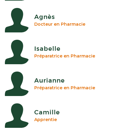
Agnès
Docteur en Pharmacie
Isabelle
Préparatrice en Pharmacie
Aurianne
Préparatrice en Pharmacie
Camille
Apprentie