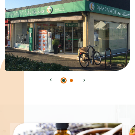
Spécialités