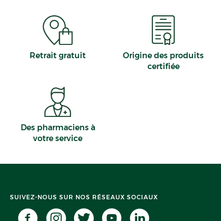
Retrait gratuit
Origine des produits
certifiée
Des pharmaciens à
votre service
SUIVEZ-NOUS SUR NOS RÉSEAUX SOCIAUX