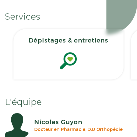
Services
Dépistages & entretiens
L'équipe
Nicolas Guyon
Docteur en Pharmacie, D.U Orthopédie