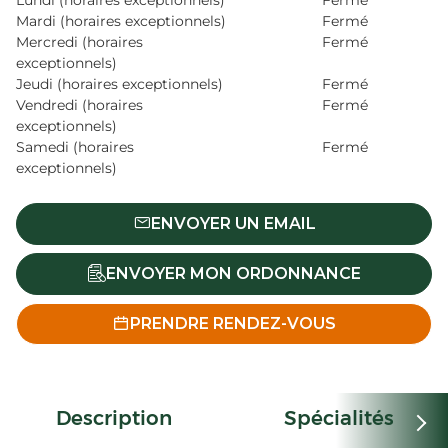
Lundi (horaires exceptionnels)
Fermé
Mardi (horaires exceptionnels)
Fermé
Mercredi (horaires
Fermé
exceptionnels)
Jeudi (horaires exceptionnels)
Fermé
Vendredi (horaires
Fermé
exceptionnels)
Samedi (horaires
Fermé
exceptionnels)
ENVOYER UN EMAIL
ENVOYER MON ORDONNANCE
PRENDRE RENDEZ-VOUS
Description
Spécialités