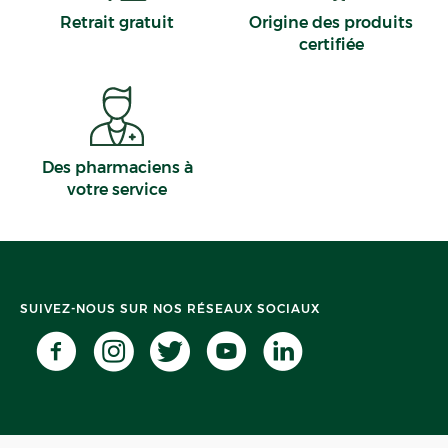
Retrait gratuit
Origine des produits
certifiée
Des pharmaciens à
votre service
SUIVEZ-NOUS SUR NOS RÉSEAUX SOCIAUX