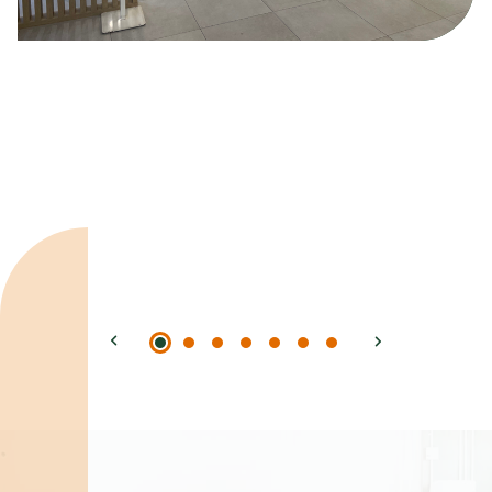
Spécialités