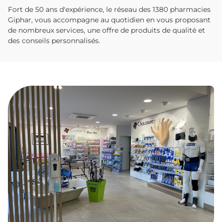
Fort de 50 ans d'expérience, le réseau des 1380 pharmacies
Giphar, vous accompagne au quotidien en vous proposant
de nombreux services, une offre de produits de qualité et
des conseils personnalisés.