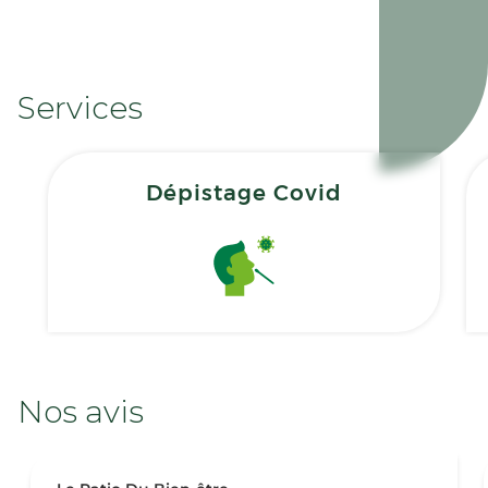
Services
Dépistage Covid
Nos avis