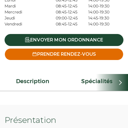
Lundi
08:45-12:45
14:00-19:30
Mardi
08:45-12:45
14:00-19:30
Mercredi
08:45-12:45
14:00-19:30
Jeudi
09:00-12:45
14:45-19:30
Vendredi
08:45-12:45
14:00-19:30
ENVOYER MON ORDONNANCE
PRENDRE RENDEZ-VOUS
Description
Spécialités
Présentation