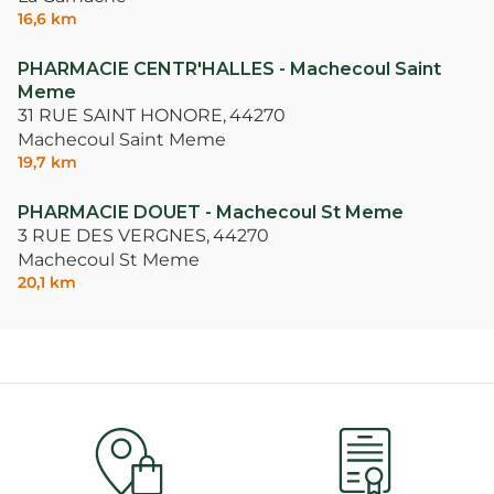
16,6 km
PHARMACIE CENTR'HALLES - Machecoul Saint
Meme
31 RUE SAINT HONORE,
44270
Machecoul Saint Meme
19,7 km
PHARMACIE DOUET - Machecoul St Meme
3 RUE DES VERGNES,
44270
Machecoul St Meme
20,1 km