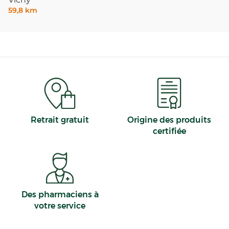
59,8 km
Retrait gratuit
Origine des produits
certifiée
Des pharmaciens à
votre service