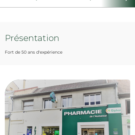
Présentation
Fort de 50 ans d'expérience