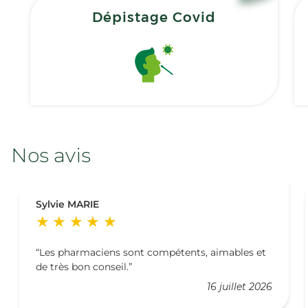
Dépistage Covid
Nos avis
Sylvie MARIE
Les pharmaciens sont compétents, aimables et
de très bon conseil.
16 juillet 2026