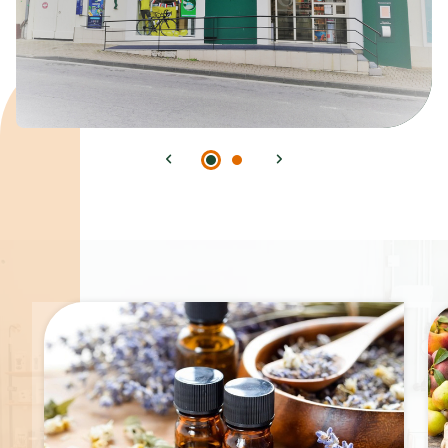
Spécialités