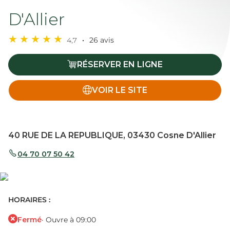
D'Allier
4,7
26 avis
RÉSERVER EN LIGNE
VOIR LE SITE
40 RUE DE LA REPUBLIQUE, 03430 Cosne D'Allier
04 70 07 50 42
HORAIRES :
Fermé
· Ouvre à 09:00