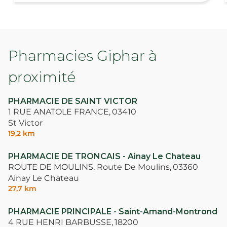
Pharmacies Giphar à
proximité
PHARMACIE DE SAINT VICTOR
1 RUE ANATOLE FRANCE,
03410
St Victor
19,2 km
PHARMACIE DE TRONCAIS - Ainay Le Chateau
ROUTE DE MOULINS, Route De Moulins,
03360
Ainay Le Chateau
27,7 km
PHARMACIE PRINCIPALE - Saint-Amand-Montrond
4 RUE HENRI BARBUSSE,
18200