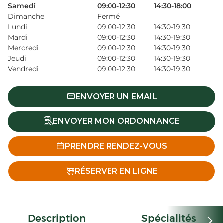
Samedi
09:00-12:30
14:30-18:00
Dimanche
Fermé
Lundi
09:00-12:30
14:30-19:30
Mardi
09:00-12:30
14:30-19:30
Mercredi
09:00-12:30
14:30-19:30
Jeudi
09:00-12:30
14:30-19:30
Vendredi
09:00-12:30
14:30-19:30
ENVOYER UN EMAIL
ENVOYER MON ORDONNANCE
PRENDRE RENDEZ-VOUS
RÉSERVER EN LIGNE
Description
Spécialités