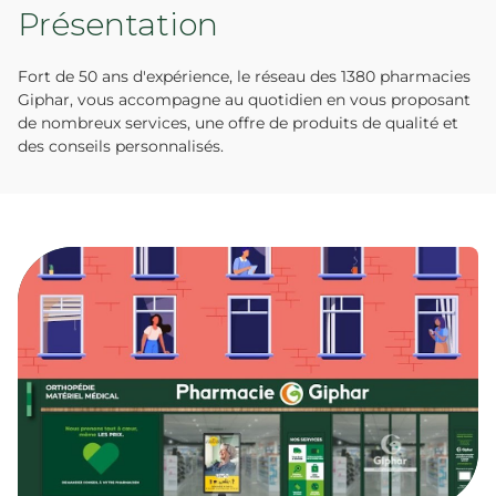
Présentation
Fort de 50 ans d'expérience, le réseau des 1380 pharmacies
Giphar, vous accompagne au quotidien en vous proposant
de nombreux services, une offre de produits de qualité et
des conseils personnalisés.