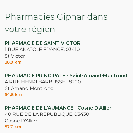
Pharmacies Giphar dans
votre région
PHARMACIE DE SAINT VICTOR
1 RUE ANATOLE FRANCE,
03410
St Victor
38,9 km
PHARMACIE PRINCIPALE - Saint-Amand-Montrond
4 RUE HENRI BARBUSSE,
18200
St Amand Montrond
54,8 km
PHARMACIE DE L'AUMANCE - Cosne D'Allier
40 RUE DE LA REPUBLIQUE,
03430
Cosne D'Allier
57,7 km