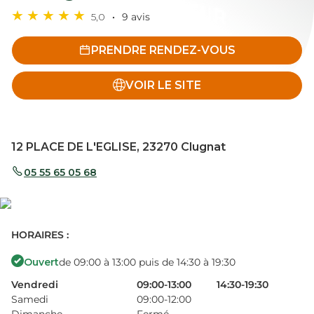
5,0
9 avis
PRENDRE RENDEZ-VOUS
VOIR LE SITE
12 PLACE DE L'EGLISE, 23270 Clugnat
05 55 65 05 68
HORAIRES :
Ouvert
de 09:00 à 13:00 puis de 14:30 à 19:30
Vendredi
09:00-13:00
14:30-19:30
Samedi
09:00-12:00