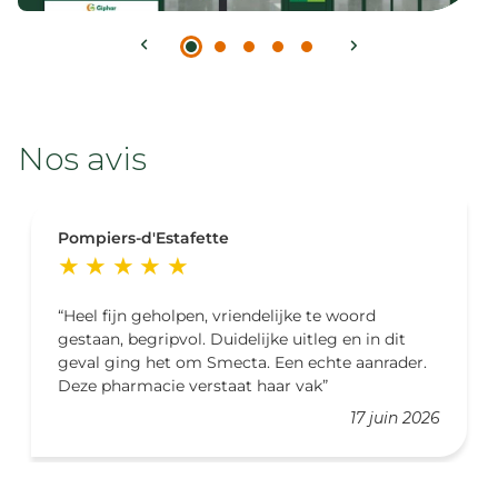
Nos avis
Pompiers-d'Estafette
Heel fijn geholpen, vriendelijke te woord
gestaan, begripvol. Duidelijke uitleg en in dit
geval ging het om Smecta. Een echte aanrader.
Deze pharmacie verstaat haar vak
17 juin 2026