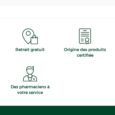
Retrait gratuit
Origine des produits
certifiée
Des pharmaciens à
votre service