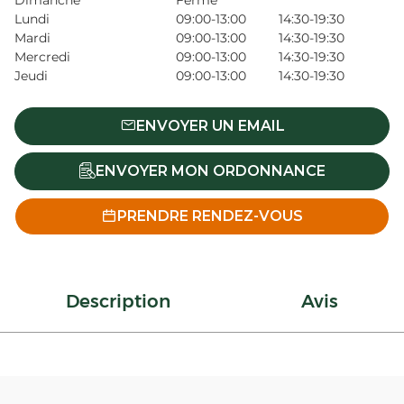
Dimanche
Fermé
Lundi
09:00-13:00
14:30-19:30
Mardi
09:00-13:00
14:30-19:30
Mercredi
09:00-13:00
14:30-19:30
Jeudi
09:00-13:00
14:30-19:30
ENVOYER UN EMAIL
ENVOYER MON ORDONNANCE
PRENDRE RENDEZ-VOUS
Description
Avis